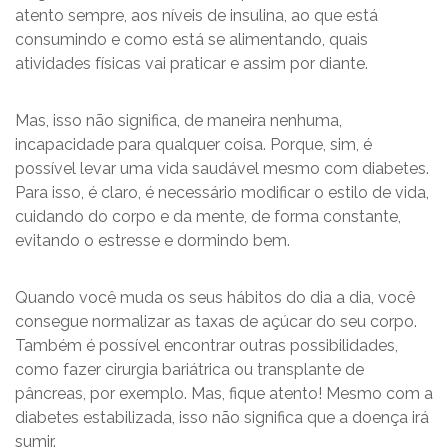
atento sempre, aos níveis de insulina, ao que está
consumindo e como está se alimentando, quais
atividades físicas vai praticar e assim por diante.
Mas, isso não significa, de maneira nenhuma,
incapacidade para qualquer coisa. Porque, sim, é
possível levar uma vida saudável mesmo com diabetes.
Para isso, é claro, é necessário modificar o estilo de vida,
cuidando do corpo e da mente, de forma constante,
evitando o estresse e dormindo bem.
Quando você muda os seus hábitos do dia a dia, você
consegue normalizar as taxas de açúcar do seu corpo.
Também é possível encontrar outras possibilidades,
como fazer cirurgia bariátrica ou transplante de
pâncreas, por exemplo. Mas, fique atento! Mesmo com a
diabetes estabilizada, isso não significa que a doença irá
sumir.