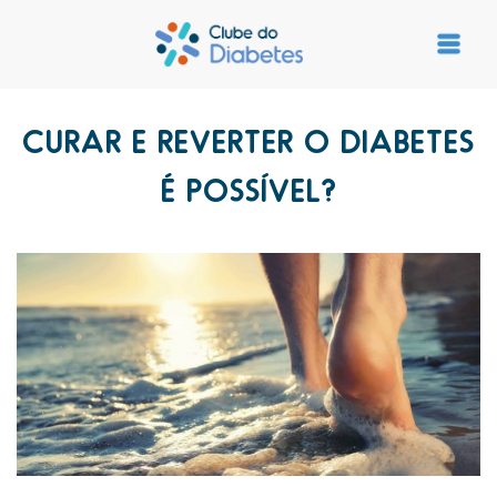
CURAR E REVERTER O DIABETES
É POSSÍVEL?