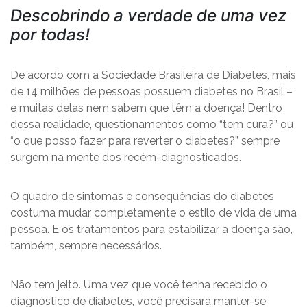
Descobrindo a verdade de uma vez
por todas!
De acordo com a Sociedade Brasileira de Diabetes, mais
de 14 milhões de pessoas possuem diabetes no Brasil –
e muitas delas nem sabem que têm a doença! Dentro
dessa realidade, questionamentos como “tem cura?” ou
“o que posso fazer para reverter o diabetes?” sempre
surgem na mente dos recém-diagnosticados.
O quadro de sintomas e consequências do diabetes
costuma mudar completamente o estilo de vida de uma
pessoa. E os tratamentos para estabilizar a doença são,
também, sempre necessários.
Não tem jeito. Uma vez que você tenha recebido o
diagnóstico de diabetes, você precisará manter-se