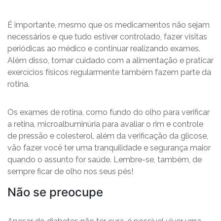
É importante, mesmo que os medicamentos não sejam
necessários e que tudo estiver controlado, fazer visitas
periódicas ao médico e continuar realizando exames.
Além disso, tomar cuidado com a alimentação e praticar
exercícios físicos regularmente também fazem parte da
rotina.
Os exames de rotina, como fundo do olho para verificar
a retina, microalbuminúria para avaliar o rim e controle
de pressão e colesterol, além da verificação da glicose,
vão fazer você ter uma tranquilidade e segurança maior
quando o assunto for saúde. Lembre-se, também, de
sempre ficar de olho nos seus pés!
Não se preocupe