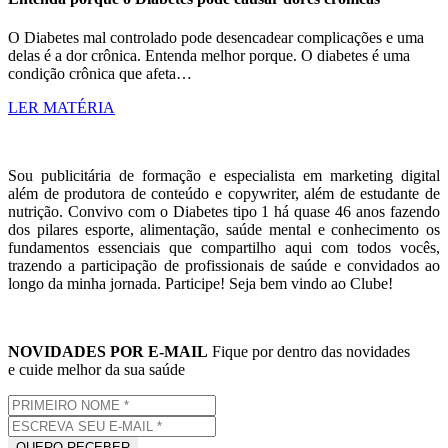
O Diabetes mal controlado pode desencadear complicações e uma
delas é a dor crônica. Entenda melhor porque. O diabetes é uma
condição crônica que afeta…
LER MATÉRIA
Sou publicitária de formação e especialista em marketing digital
além de produtora de conteúdo e copywriter, além de estudante de
nutrição. Convivo com o Diabetes tipo 1 há quase 46 anos fazendo
dos pilares esporte, alimentação, saúde mental e conhecimento os
fundamentos essenciais que compartilho aqui com todos vocês,
trazendo a participação de profissionais de saúde e convidados ao
longo da minha jornada. Participe! Seja bem vindo ao Clube!
NOVIDADES POR E-MAIL
Fique por dentro das novidades
e cuide melhor da sua saúde