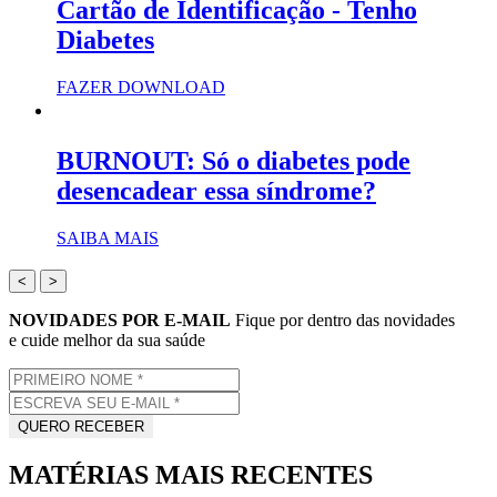
Cartão de Identificação - Tenho
Diabetes
FAZER DOWNLOAD
BURNOUT: Só o diabetes pode
desencadear essa síndrome?
SAIBA MAIS
<
>
NOVIDADES POR E-MAIL
Fique por dentro das novidades
e cuide melhor da sua saúde
MATÉRIAS MAIS RECENTES