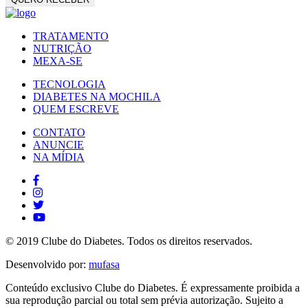
TRATAMENTO
NUTRIÇÃO
MEXA-SE
TECNOLOGIA
DIABETES NA MOCHILA
QUEM ESCREVE
CONTATO
ANUNCIE
NA MÍDIA
© 2019 Clube do Diabetes. Todos os direitos reservados.
Desenvolvido por:
mufasa
Conteúdo exclusivo Clube do Diabetes. É expressamente proibida a
sua reprodução parcial ou total sem prévia autorização. Sujeito a