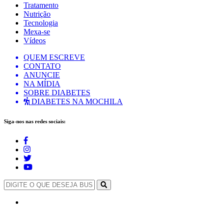
Tratamento
Nutrição
Tecnologia
Mexa-se
Vídeos
QUEM ESCREVE
CONTATO
ANUNCIE
NA MÍDIA
SOBRE DIABETES
DIABETES NA MOCHILA
Siga-nos nas redes sociais: