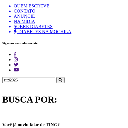
QUEM ESCREVE
CONTATO
ANUNCIE
NA MÍDIA
SOBRE DIABETES
DIABETES NA MOCHILA
Siga-nos nas redes sociais:
BUSCA POR:
Você já ouviu falar de TING?