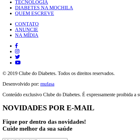
TECNOLOGIA
DIABETES NA MOCHILA
QUEM ESCREVE
CONTATO
ANUNCIE
NA MÍDIA
© 2019 Clube do Diabetes. Todos os direitos reservados.
Desenvolvido por:
mufasa
Conteúdo exclusivo Clube do Diabetes. É expressamente proibida a su
NOVIDADES POR E-MAIL
Fique por dentro das novidades!
Cuide melhor da sua saúde