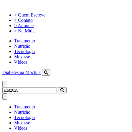
> Quem Escreve
> Contato
> Anuncie
> Na Mídia
Tratamento
Nutrição
Tecnologia
Mexa-se
Vídeos
Diabetes na Mochila
Tratamento
Nutrição
Tecnologia
Mexa-se
Vídeos