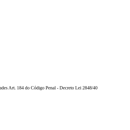
dades Art. 184 do Código Penal - Decreto Lei 2848/40