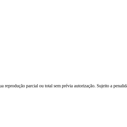
a reprodução parcial ou total sem prévia autorização. Sujeito a penali