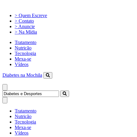
> Quem Escreve
> Contato
> Anuncie
> Na Mídia
Tratamento
Nutrição
Tecnologia
Mexa-se
Vídeos
Diabetes na Mochila
Tratamento
Nutrição
Tecnologia
Mexa-se
Vídeos