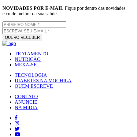
NOVIDADES POR E-MAIL
Fique por dentro das novidades
e cuide melhor da sua saúde
TRATAMENTO
NUTRIÇÃO
MEXA-SE
TECNOLOGIA
DIABETES NA MOCHILA
QUEM ESCREVE
CONTATO
ANUNCIE
NA MÍDIA