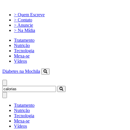
> Quem Escreve
> Contato
> Anuncie
> Na Mídia
Tratamento
Nutrição
Tecnologia
Mexa-se
Vídeos
Diabetes na Mochila
Tratamento
Nutrição
Tecnologia
Mexa-se
Vídeos