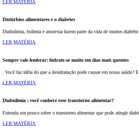
LER MATÉRIA
Distúrbios alimentares e o diabetes
Diabulimia, bulimia e anorexia fazem parte da vida de muitos diabéti
LER MATÉRIA
Sempre vale lembrar: hidrate-se muito em dias mais quentes
Você faz idéia do que a desidratação pode causar em nossa saúde? E 
LER MATÉRIA
Diabulimia : você conhece esse transtorno alimentar?
Entenda um pouco sobre o transtorno alimentar que pode atingir diabét
LER MATÉRIA