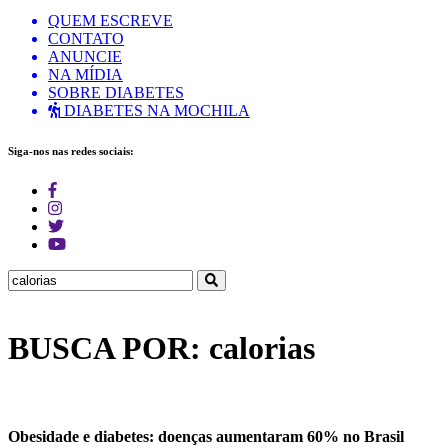
QUEM ESCREVE
CONTATO
ANUNCIE
NA MÍDIA
SOBRE DIABETES
DIABETES NA MOCHILA
Siga-nos nas redes sociais:
BUSCA POR: calorias
Obesidade e diabetes: doenças aumentaram 60% no Brasil