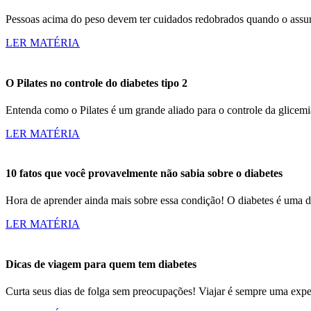
Pessoas acima do peso devem ter cuidados redobrados quando o ass
LER MATÉRIA
O Pilates no controle do diabetes tipo 2
Entenda como o Pilates é um grande aliado para o controle da glice
LER MATÉRIA
10 fatos que você provavelmente não sabia sobre o diabetes
Hora de aprender ainda mais sobre essa condição! O diabetes é uma
LER MATÉRIA
Dicas de viagem para quem tem diabetes
Curta seus dias de folga sem preocupações! Viajar é sempre uma expe