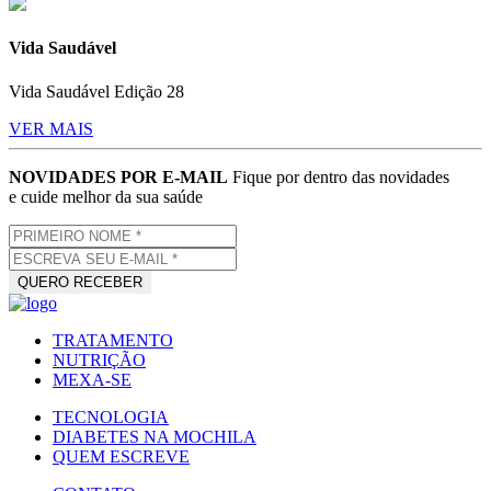
Vida Saudável
Vida Saudável Edição 28
VER MAIS
NOVIDADES POR E-MAIL
Fique por dentro das novidades
e cuide melhor da sua saúde
TRATAMENTO
NUTRIÇÃO
MEXA-SE
TECNOLOGIA
DIABETES NA MOCHILA
QUEM ESCREVE