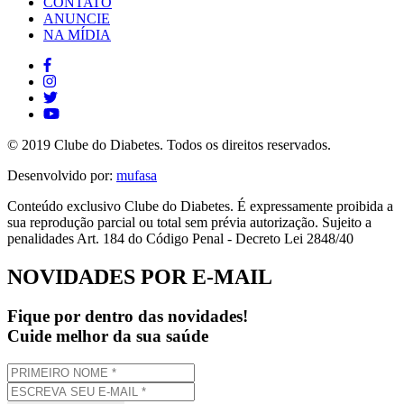
CONTATO
ANUNCIE
NA MÍDIA
© 2019 Clube do Diabetes. Todos os direitos reservados.
Desenvolvido por:
mufasa
Conteúdo exclusivo Clube do Diabetes. É expressamente proibida a
sua reprodução parcial ou total sem prévia autorização. Sujeito a
penalidades Art. 184 do Código Penal - Decreto Lei 2848/40
NOVIDADES POR E-MAIL
Fique por dentro das novidades!
Cuide melhor da sua saúde