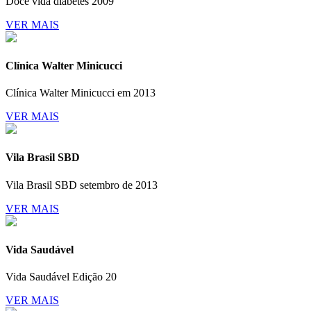
Doce vida diabetes 2009
VER MAIS
Clínica Walter Minicucci
Clínica Walter Minicucci em 2013
VER MAIS
Vila Brasil SBD
Vila Brasil SBD setembro de 2013
VER MAIS
Vida Saudável
Vida Saudável Edição 20
VER MAIS