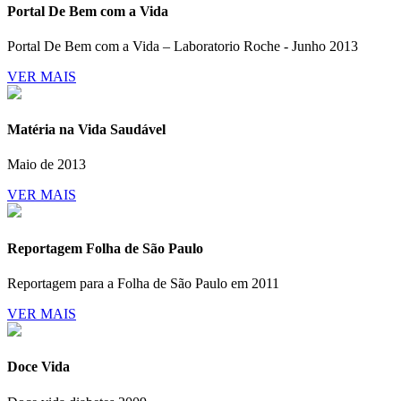
Portal De Bem com a Vida
Portal De Bem com a Vida – Laboratorio Roche - Junho 2013
VER MAIS
Matéria na Vida Saudável
Maio de 2013
VER MAIS
Reportagem Folha de São Paulo
Reportagem para a Folha de São Paulo em 2011
VER MAIS
Doce Vida