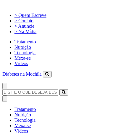
> Quem Escreve
> Contato
> Anuncie
> Na Mídia
Tratamento
Nutrição
Tecnologia
Mexa-se
Vídeos
Diabetes na Mochila
Tratamento
Nutrição
Tecnologia
Mexa-se
Vídeos