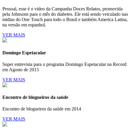
Pessoal, esse é o video da Campanha Doces Relatos, promovida
pela Johnsons para o mês do diabetes. Ele está sendo veiculado nas
midias do One Touch para todo o Brasil e também America Latina,
na versão em espanhol.
VER MAIS
Domingo Espetacular
Super entrevista para o programa Domingo Espetacular na Record
em Agosto de 2015
VER MAIS
Encontro de blogueiros da saúde
Encontro de blogueiros da saúde em 2014
VER MAIS