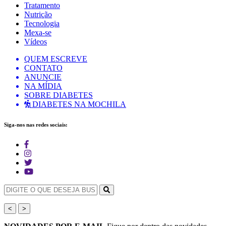
Tratamento
Nutrição
Tecnologia
Mexa-se
Vídeos
QUEM ESCREVE
CONTATO
ANUNCIE
NA MÍDIA
SOBRE DIABETES
DIABETES NA MOCHILA
Siga-nos nas redes sociais:
<
>