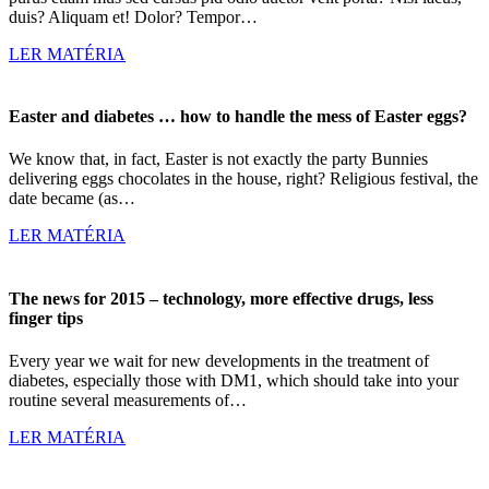
duis? Aliquam et! Dolor? Tempor…
LER MATÉRIA
Easter and diabetes … how to handle the mess of Easter eggs?
We know that, in fact, Easter is not exactly the party Bunnies
delivering eggs chocolates in the house, right? Religious festival, the
date became (as…
LER MATÉRIA
The news for 2015 – technology, more effective drugs, less
finger tips
Every year we wait for new developments in the treatment of
diabetes, especially those with DM1, which should take into your
routine several measurements of…
LER MATÉRIA