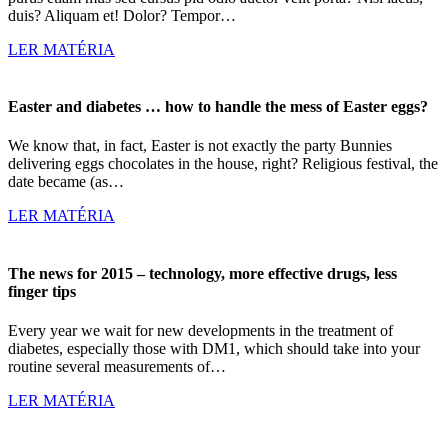
duis? Aliquam et! Dolor? Tempor…
LER MATÉRIA
Easter and diabetes … how to handle the mess of Easter eggs?
We know that, in fact, Easter is not exactly the party Bunnies
delivering eggs chocolates in the house, right? Religious festival, the
date became (as…
LER MATÉRIA
The news for 2015 – technology, more effective drugs, less
finger tips
Every year we wait for new developments in the treatment of
diabetes, especially those with DM1, which should take into your
routine several measurements of…
LER MATÉRIA