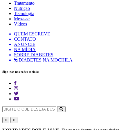
Tratamento
Nutrição
Tecnologia
Mexa-se
Vídeos
QUEM ESCREVE
CONTATO
ANUNCIE
NA MÍDIA
SOBRE DIABETES
DIABETES NA MOCHILA
Siga-nos nas redes sociais:
<
>