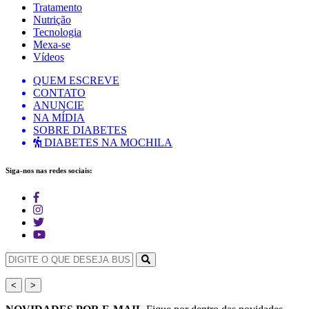
Tratamento
Nutrição
Tecnologia
Mexa-se
Vídeos
QUEM ESCREVE
CONTATO
ANUNCIE
NA MÍDIA
SOBRE DIABETES
DIABETES NA MOCHILA
Siga-nos nas redes sociais:
<
>