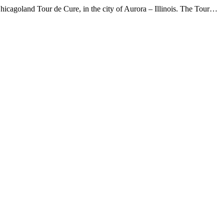
 Chicagoland Tour de Cure, in the city of Aurora – Illinois. The Tour…