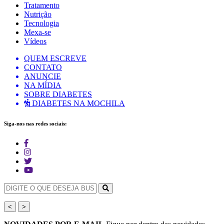
Tratamento
Nutrição
Tecnologia
Mexa-se
Vídeos
QUEM ESCREVE
CONTATO
ANUNCIE
NA MÍDIA
SOBRE DIABETES
DIABETES NA MOCHILA
Siga-nos nas redes sociais:
<
>