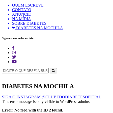
QUEM ESCREVE
CONTATO
ANUNCIE
NA MÍDIA
SOBRE DIABETES
DIABETES NA MOCHILA
Siga-nos nas redes sociais:
DIABETES NA MOCHILA
SIGA O INSTAGRAM @CLUBEDODIABETESOFICIAL
This error message is only visible to WordPress admins
Error: No feed with the ID 2 found.