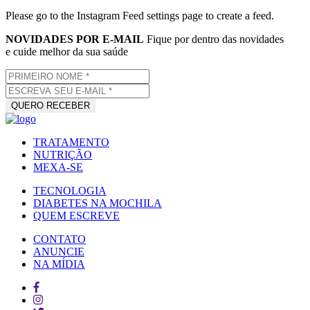
Please go to the Instagram Feed settings page to create a feed.
NOVIDADES POR E-MAIL
Fique por dentro das novidades
e cuide melhor da sua saúde
TRATAMENTO
NUTRIÇÃO
MEXA-SE
TECNOLOGIA
DIABETES NA MOCHILA
QUEM ESCREVE
CONTATO
ANUNCIE
NA MÍDIA