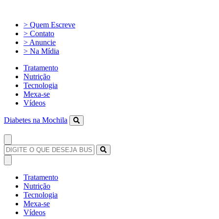
> Quem Escreve
> Contato
> Anuncie
> Na Mídia
Tratamento
Nutrição
Tecnologia
Mexa-se
Vídeos
Diabetes na Mochila
Tratamento
Nutrição
Tecnologia
Mexa-se
Vídeos