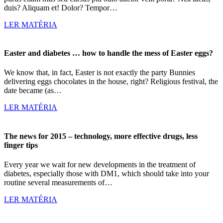
duis? Aliquam et! Dolor? Tempor…
LER MATÉRIA
Easter and diabetes … how to handle the mess of Easter eggs?
We know that, in fact, Easter is not exactly the party Bunnies
delivering eggs chocolates in the house, right? Religious festival, the
date became (as…
LER MATÉRIA
The news for 2015 – technology, more effective drugs, less
finger tips
Every year we wait for new developments in the treatment of
diabetes, especially those with DM1, which should take into your
routine several measurements of…
LER MATÉRIA