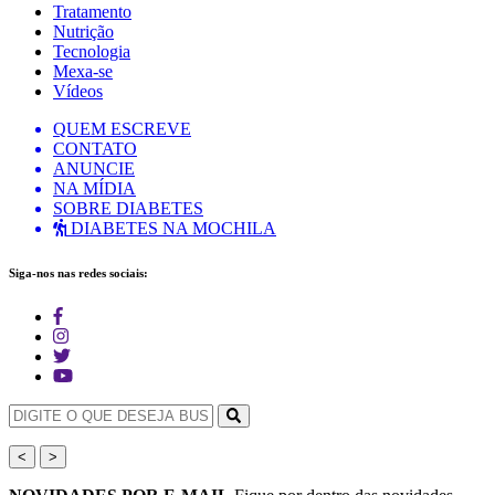
Tratamento
Nutrição
Tecnologia
Mexa-se
Vídeos
QUEM ESCREVE
CONTATO
ANUNCIE
NA MÍDIA
SOBRE DIABETES
DIABETES NA MOCHILA
Siga-nos nas redes sociais:
<
>