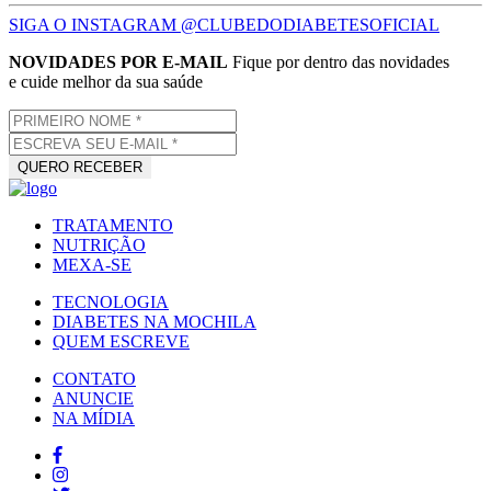
SIGA O INSTAGRAM @CLUBEDODIABETESOFICIAL
NOVIDADES POR E-MAIL
Fique por dentro das novidades
e cuide melhor da sua saúde
TRATAMENTO
NUTRIÇÃO
MEXA-SE
TECNOLOGIA
DIABETES NA MOCHILA
QUEM ESCREVE
CONTATO
ANUNCIE
NA MÍDIA