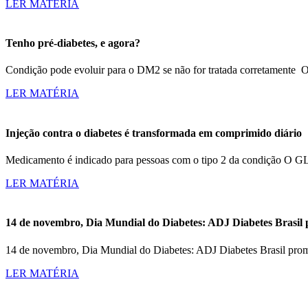
LER MATÉRIA
Tenho pré-diabetes, e agora?
Condição pode evoluir para o DM2 se não for tratada corretamente O
LER MATÉRIA
Injeção contra o diabetes é transformada em comprimido diário
Medicamento é indicado para pessoas com o tipo 2 da condição O GLP
LER MATÉRIA
14 de novembro, Dia Mundial do Diabetes: ADJ Diabetes Brasil
14 de novembro, Dia Mundial do Diabetes: ADJ Diabetes Brasil pr
LER MATÉRIA