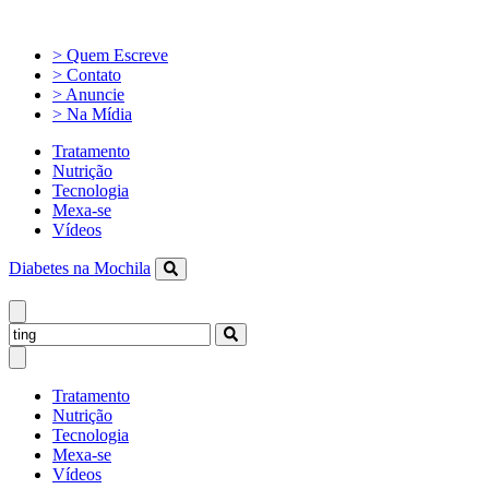
> Quem Escreve
> Contato
> Anuncie
> Na Mídia
Tratamento
Nutrição
Tecnologia
Mexa-se
Vídeos
Diabetes na Mochila
Tratamento
Nutrição
Tecnologia
Mexa-se
Vídeos