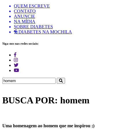
QUEM ESCREVE
CONTATO
ANUNCIE
NA MÍDIA
SOBRE DIABETES
DIABETES NA MOCHILA
Siga-nos nas redes sociais:
BUSCA POR: homem
Uma homenagem ao homem que me inspirou ;)