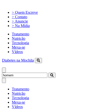
> Quem Escreve
> Contato
> Anuncie
> Na Mídia
Tratamento
Nutrição
Tecnologia
Mexa-se
Vídeos
Diabetes na Mochila
Tratamento
Nutrição
Tecnologia
Mexa-se
Vídeos