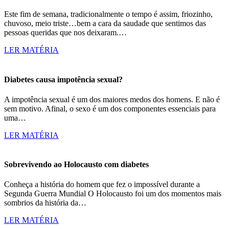
Este fim de semana, tradicionalmente o tempo é assim, friozinho,
chuvoso, meio triste…bem a cara da saudade que sentimos das
pessoas queridas que nos deixaram.…
LER MATÉRIA
Diabetes causa impotência sexual?
A impotência sexual é um dos maiores medos dos homens. E não é
sem motivo. Afinal, o sexo é um dos componentes essenciais para
uma…
LER MATÉRIA
Sobrevivendo ao Holocausto com diabetes
Conheça a história do homem que fez o impossível durante a
Segunda Guerra Mundial O Holocausto foi um dos momentos mais
sombrios da história da…
LER MATÉRIA