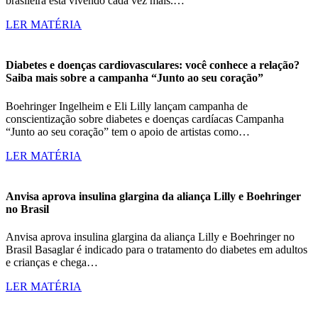
brasileira está vivendo cada vez mais.…
LER MATÉRIA
Diabetes e doenças cardiovasculares: você conhece a relação?
Saiba mais sobre a campanha “Junto ao seu coração”
Boehringer Ingelheim e Eli Lilly lançam campanha de
conscientização sobre diabetes e doenças cardíacas Campanha
“Junto ao seu coração” tem o apoio de artistas como…
LER MATÉRIA
Anvisa aprova insulina glargina da aliança Lilly e Boehringer
no Brasil
Anvisa aprova insulina glargina da aliança Lilly e Boehringer no
Brasil Basaglar é indicado para o tratamento do diabetes em adultos
e crianças e chega…
LER MATÉRIA