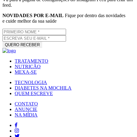
feed.
NOVIDADES POR E-MAIL
Fique por dentro das novidades
e cuide melhor da sua saúde
TRATAMENTO
NUTRIÇÃO
MEXA-SE
TECNOLOGIA
DIABETES NA MOCHILA
QUEM ESCREVE
CONTATO
ANUNCIE
NA MÍDIA