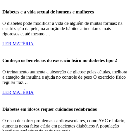
Diabetes e a vida sexual de homens e mulheres
O diabetes pode modificar a vida de alguém de muitas formas: na
cicatrização da pele, na adoção de hábitos alimentares mais
rigorosos e, até mesmo,…
LER MATÉRIA
Conheça os benefícios do exercício físico no diabetes tipo 2
O treinamento aumenta a absorção de glicose pelas células, melhora
a atuação da insulina e ajuda no controle de peso O exercício físico
regular traz…
LER MATÉRIA
Diabetes em idosos requer cuidados redobrados
O risco de sofrer problemas cardiovasculares, como AVC e infarto,
aumenta nessa faixa etária em pacientes diabéticos A população