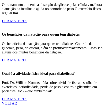
O treinamento aumenta a absorção de glicose pelas células, melhora
a atuação da insulina e ajuda no controle de peso O exercício físico
regular traz…
LER MATÉRIA
Os benefícios da natação para quem tem diabetes
Os benefícios da natação para quem tem diabetes Controle da
glicemia, peso, colesterol, além de promover relaxamento. Essas são
alguns dos muitos benefícios da natação…
LER MATÉRIA
Qual é a atividade física ideal para diabéticos?
Prof. Dr. William Komatsu fala sobre atividade fisica, escolha de
exercicios, periodicidade, perda de peso e controle glicemico em
pacientes DM2 - que também vale…
LER MATÉRIA
VOLTAR