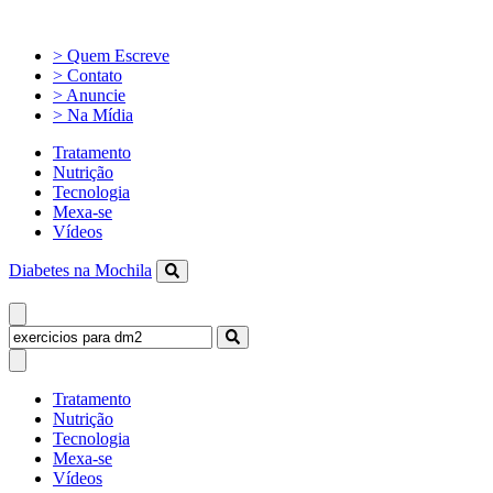
> Quem Escreve
> Contato
> Anuncie
> Na Mídia
Tratamento
Nutrição
Tecnologia
Mexa-se
Vídeos
Diabetes na Mochila
Tratamento
Nutrição
Tecnologia
Mexa-se
Vídeos