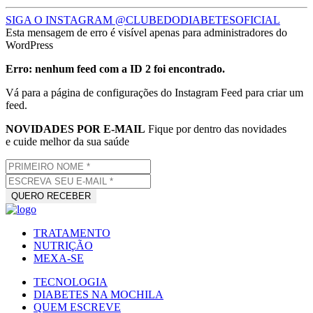
SIGA O INSTAGRAM @CLUBEDODIABETESOFICIAL
Esta mensagem de erro é visível apenas para administradores do
WordPress
Erro: nenhum feed com a ID 2 foi encontrado.
Vá para a página de configurações do Instagram Feed para criar um
feed.
NOVIDADES POR E-MAIL
Fique por dentro das novidades
e cuide melhor da sua saúde
TRATAMENTO
NUTRIÇÃO
MEXA-SE
TECNOLOGIA
DIABETES NA MOCHILA
QUEM ESCREVE