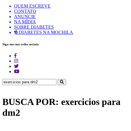
QUEM ESCREVE
CONTATO
ANUNCIE
NA MÍDIA
SOBRE DIABETES
DIABETES NA MOCHILA
Siga-nos nas redes sociais:
BUSCA POR: exercicios para
dm2