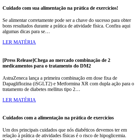
Cuidado com sua alimentação na prática de exercícios!
Se alimentar corretamente pode ser a chave do sucesso para obter
bons resultados durante a prática de atividade física. Confira aqui
algumas dicas para se…
LER MATÉRIA
[Press Release]Chega ao mercado combinação de 2
medicamentos para o tratamento do DM2
AstraZeneca lança a primeira combinação em dose fixa de
Dapagliflozina (iSGLT2) e Metformina XR com dupla ação para o
tratamento de diabetes mellitus tipo 2…
LER MATÉRIA
Cuidados com a alimentação na prática de exercícios
Um dos principais cuidados que nós diabéticos devemos ter em
relação à prática de atividades físicas é o risco de hipoglicemia.