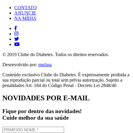
CONTATO
ANUNCIE
NA MÍDIA
© 2019 Clube do Diabetes. Todos os direitos reservados.
Desenvolvido por:
mufasa
Conteúdo exclusivo Clube do Diabetes. É expressamente proibida a
sua reprodução parcial ou total sem prévia autorização. Sujeito a
penalidades Art. 184 do Código Penal - Decreto Lei 2848/40
NOVIDADES POR E-MAIL
Fique por dentro das novidades!
Cuide melhor da sua saúde