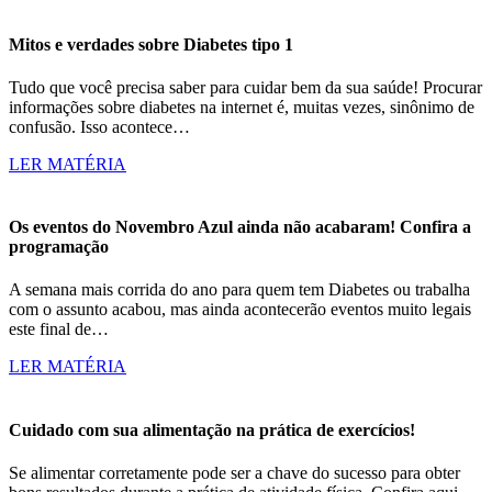
Mitos e verdades sobre Diabetes tipo 1
Tudo que você precisa saber para cuidar bem da sua saúde! Procurar
informações sobre diabetes na internet é, muitas vezes, sinônimo de
confusão. Isso acontece…
LER MATÉRIA
Os eventos do Novembro Azul ainda não acabaram! Confira a
programação
A semana mais corrida do ano para quem tem Diabetes ou trabalha
com o assunto acabou, mas ainda acontecerão eventos muito legais
este final de…
LER MATÉRIA
Cuidado com sua alimentação na prática de exercícios!
Se alimentar corretamente pode ser a chave do sucesso para obter