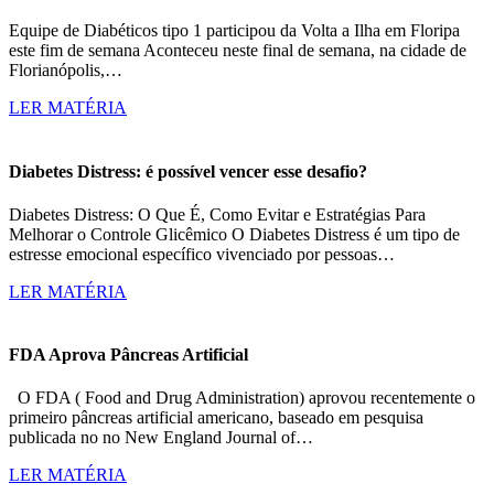
Equipe de Diabéticos tipo 1 participou da Volta a Ilha em Floripa
este fim de semana Aconteceu neste final de semana, na cidade de
Florianópolis,…
LER MATÉRIA
Diabetes Distress: é possível vencer esse desafio?
Diabetes Distress: O Que É, Como Evitar e Estratégias Para
Melhorar o Controle Glicêmico O Diabetes Distress é um tipo de
estresse emocional específico vivenciado por pessoas…
LER MATÉRIA
FDA Aprova Pâncreas Artificial
O FDA ( Food and Drug Administration) aprovou recentemente o
primeiro pâncreas artificial americano, baseado em pesquisa
publicada no no New England Journal of…
LER MATÉRIA