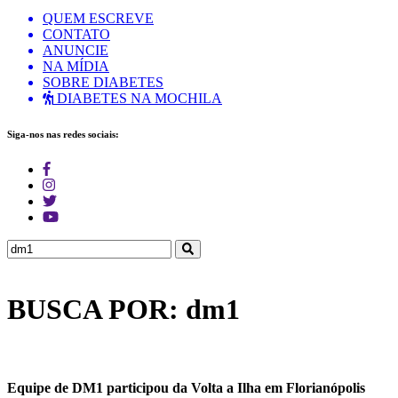
QUEM ESCREVE
CONTATO
ANUNCIE
NA MÍDIA
SOBRE DIABETES
DIABETES NA MOCHILA
Siga-nos nas redes sociais:
BUSCA POR: dm1
Equipe de DM1 participou da Volta a Ilha em Florianópolis