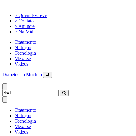
> Quem Escreve
> Contato
> Anuncie
> Na Mídia
Tratamento
Nutrição
Tecnologia
Mexa-se
Vídeos
Diabetes na Mochila
Tratamento
Nutrição
Tecnologia
Mexa-se
Vídeos