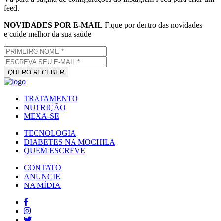
feed.
NOVIDADES POR E-MAIL
Fique por dentro das novidades
e cuide melhor da sua saúde
TRATAMENTO
NUTRIÇÃO
MEXA-SE
TECNOLOGIA
DIABETES NA MOCHILA
QUEM ESCREVE
CONTATO
ANUNCIE
NA MÍDIA