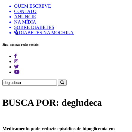
QUEM ESCREVE
CONTATO
ANUNCIE
NA MÍDIA
SOBRE DIABETES
DIABETES NA MOCHILA
Siga-nos nas redes sociais:
BUSCA POR: degludeca
Medicamento pode reduzir episódios de hipoglicemia em