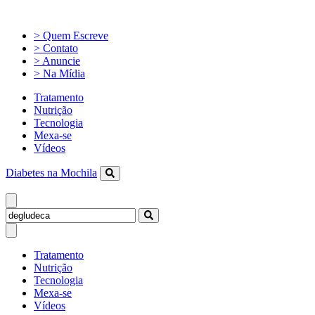
> Quem Escreve
> Contato
> Anuncie
> Na Mídia
Tratamento
Nutrição
Tecnologia
Mexa-se
Vídeos
Diabetes na Mochila
Tratamento
Nutrição
Tecnologia
Mexa-se
Vídeos