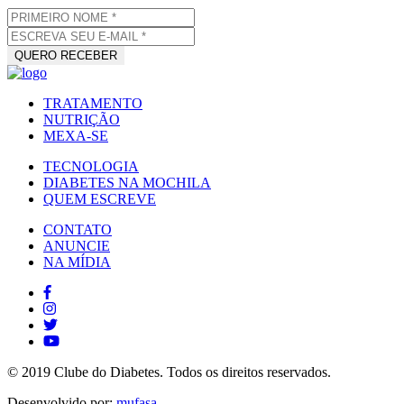
TRATAMENTO
NUTRIÇÃO
MEXA-SE
TECNOLOGIA
DIABETES NA MOCHILA
QUEM ESCREVE
CONTATO
ANUNCIE
NA MÍDIA
© 2019 Clube do Diabetes. Todos os direitos reservados.
Desenvolvido por:
mufasa