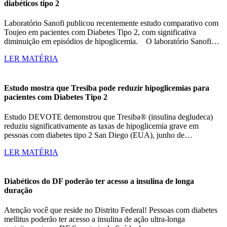
diabéticos tipo 2
Laboratório Sanofi publicou recentemente estudo comparativo com
Toujeo em pacientes com Diabetes Tipo 2, com significativa
diminuição em episódios de hipoglicemia. O laboratório Sanofi…
LER MATÉRIA
Estudo mostra que Tresiba pode reduzir hipoglicemias para
pacientes com Diabetes Tipo 2
Estudo DEVOTE demonstrou que Tresiba® (insulina degludeca)
reduziu significativamente as taxas de hipoglicemia grave em
pessoas com diabetes tipo 2 San Diego (EUA), junho de…
LER MATÉRIA
Diabéticos do DF poderão ter acesso a insulina de longa
duração
Atenção você que reside no Distrito Federal! Pessoas com diabetes
mellitus poderão ter acesso a insulina de ação ultra-longa