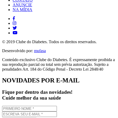
CONTATO
ANUNCIE
NA MÍDIA
© 2019 Clube do Diabetes. Todos os direitos reservados.
Desenvolvido por:
mufasa
Conteúdo exclusivo Clube do Diabetes. É expressamente proibida a
sua reprodução parcial ou total sem prévia autorização. Sujeito a
penalidades Art. 184 do Código Penal - Decreto Lei 2848/40
NOVIDADES POR E-MAIL
Fique por dentro das novidades!
Cuide melhor da sua saúde