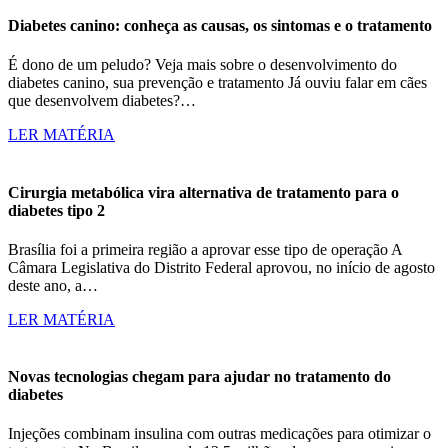
Diabetes canino: conheça as causas, os sintomas e o tratamento
É dono de um peludo? Veja mais sobre o desenvolvimento do
diabetes canino, sua prevenção e tratamento Já ouviu falar em cães
que desenvolvem diabetes?…
LER MATÉRIA
Cirurgia metabólica vira alternativa de tratamento para o
diabetes tipo 2
Brasília foi a primeira região a aprovar esse tipo de operação A
Câmara Legislativa do Distrito Federal aprovou, no início de agosto
deste ano, a…
LER MATÉRIA
Novas tecnologias chegam para ajudar no tratamento do
diabetes
Injeções combinam insulina com outras medicações para otimizar o