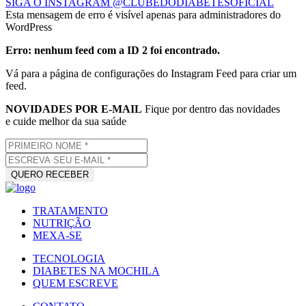
SIGA O INSTAGRAM @CLUBEDODIABETESOFICIAL
Esta mensagem de erro é visível apenas para administradores do
WordPress
Erro: nenhum feed com a ID 2 foi encontrado.
Vá para a página de configurações do Instagram Feed para criar um
feed.
NOVIDADES POR E-MAIL
Fique por dentro das novidades
e cuide melhor da sua saúde
TRATAMENTO
NUTRIÇÃO
MEXA-SE
TECNOLOGIA
DIABETES NA MOCHILA
QUEM ESCREVE