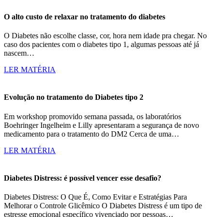
O alto custo de relaxar no tratamento do diabetes
O Diabetes não escolhe classe, cor, hora nem idade pra chegar. No
caso dos pacientes com o diabetes tipo 1, algumas pessoas até já
nascem…
LER MATÉRIA
Evolução no tratamento do Diabetes tipo 2
Em workshop promovido semana passada, os laboratórios
Boehringer Ingelheim e Lilly apresentaram a segurança de novo
medicamento para o tratamento do DM2 Cerca de uma…
LER MATÉRIA
Diabetes Distress: é possível vencer esse desafio?
Diabetes Distress: O Que É, Como Evitar e Estratégias Para
Melhorar o Controle Glicêmico O Diabetes Distress é um tipo de
estresse emocional específico vivenciado por pessoas…