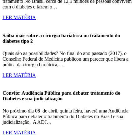
tratamento No Brasil, cerca de 12,5 milhões de pessoas convivem
com o diabetes e fazem o…
LER MATÉRIA
Saiba mais sobre a cirurgia bariátrica no tratamento do
diabetes tipo 2
Quais são as possibilidades? No final do ano passado (2017), o
Conselho Federal de Medicina publicou um parecer que libera a
prática da cirurgia bariátrica,…
LER MATÉRIA
Convite: Audiência Pública para debater tratamento do
Diabetes e sua judicialização
No próximo dia 06 de abril, quinta feira, haverá uma Audiência
Pública para debater o tratamento do Diabetes no Brasil e sua
judicialização. A ADJ…
LER MATÉRIA