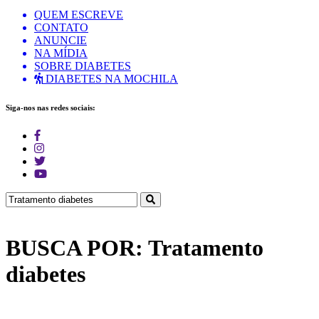
QUEM ESCREVE
CONTATO
ANUNCIE
NA MÍDIA
SOBRE DIABETES
DIABETES NA MOCHILA
Siga-nos nas redes sociais:
BUSCA POR: Tratamento
diabetes