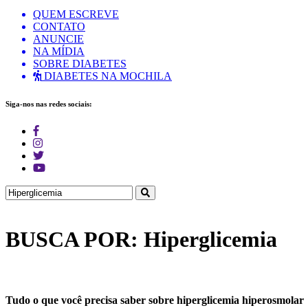
QUEM ESCREVE
CONTATO
ANUNCIE
NA MÍDIA
SOBRE DIABETES
DIABETES NA MOCHILA
Siga-nos nas redes sociais:
BUSCA POR: Hiperglicemia
Tudo o que você precisa saber sobre hiperglicemia hiperosmolar