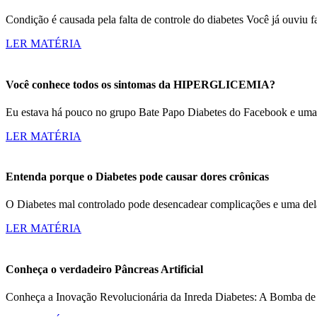
Condição é causada pela falta de controle do diabetes Você já ouvi
LER MATÉRIA
Você conhece todos os sintomas da HIPERGLICEMIA?
Eu estava há pouco no grupo Bate Papo Diabetes do Facebook e um
LER MATÉRIA
Entenda porque o Diabetes pode causar dores crônicas
O Diabetes mal controlado pode desencadear complicações e uma dela
LER MATÉRIA
Conheça o verdadeiro Pâncreas Artificial
Conheça a Inovação Revolucionária da Inreda Diabetes: A Bomba de 