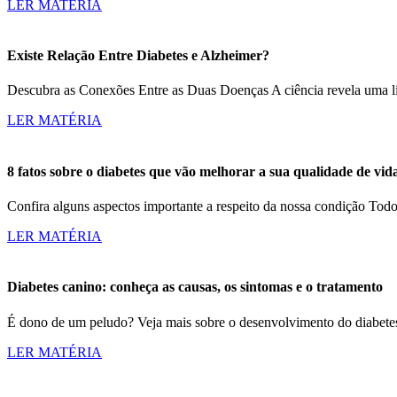
LER MATÉRIA
Existe Relação Entre Diabetes e Alzheimer?
Descubra as Conexões Entre as Duas Doenças A ciência revela uma lig
LER MATÉRIA
8 fatos sobre o diabetes que vão melhorar a sua qualidade de vid
Confira alguns aspectos importante a respeito da nossa condição Tod
LER MATÉRIA
Diabetes canino: conheça as causas, os sintomas e o tratamento
É dono de um peludo? Veja mais sobre o desenvolvimento do diabetes
LER MATÉRIA