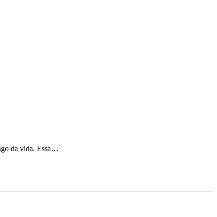
ngo da vida. Essa…