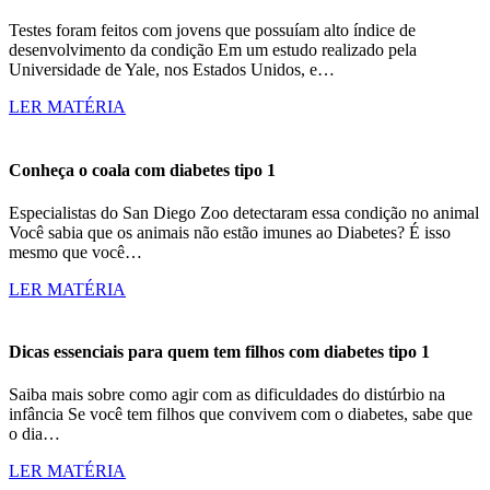
Testes foram feitos com jovens que possuíam alto índice de
desenvolvimento da condição Em um estudo realizado pela
Universidade de Yale, nos Estados Unidos, e…
LER MATÉRIA
Conheça o coala com diabetes tipo 1
Especialistas do San Diego Zoo detectaram essa condição no animal
Você sabia que os animais não estão imunes ao Diabetes? É isso
mesmo que você…
LER MATÉRIA
Dicas essenciais para quem tem filhos com diabetes tipo 1
Saiba mais sobre como agir com as dificuldades do distúrbio na
infância Se você tem filhos que convivem com o diabetes, sabe que
o dia…
LER MATÉRIA