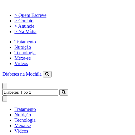
> Quem Escreve
> Contato
> Anuncie
> Na Mídia
Tratamento
Nutrição
Tecnologia
Mexa-se
Vídeos
Diabetes na Mochila
Tratamento
Nutrição
Tecnologia
Mexa-se
Vídeos