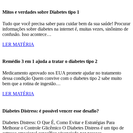
Mitos e verdades sobre Diabetes tipo 1
Tudo que você precisa saber para cuidar bem da sua saúde! Procurar
informações sobre diabetes na internet é, muitas vezes, sinônimo de
confusão. Isso acontece…
LER MATÉRIA
Remédio 3 em 1 ajuda a tratar o diabetes tipo 2
Medicamento aprovado nos EUA promete ajudar no tratamento
dessa condição Quem convive com o diabetes tipo 2 sabe muito
bem que a rotina de ingestão…
LER MATÉRIA
Diabetes Distress: é possível vencer esse desafio?
Diabetes Distress: O Que É, Como Evitar e Estratégias Para
Melhorar o Controle Glicêmico O Diabetes Distress é um tipo de