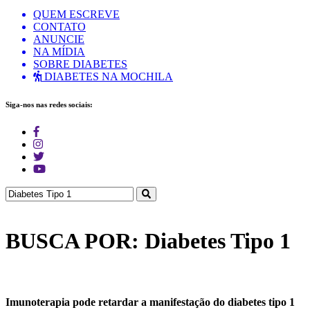
QUEM ESCREVE
CONTATO
ANUNCIE
NA MÍDIA
SOBRE DIABETES
DIABETES NA MOCHILA
Siga-nos nas redes sociais:
BUSCA POR: Diabetes Tipo 1
Imunoterapia pode retardar a manifestação do diabetes tipo 1