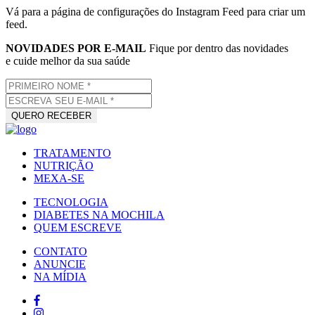
Vá para a página de configurações do Instagram Feed para criar um
feed.
NOVIDADES POR E-MAIL
Fique por dentro das novidades
e cuide melhor da sua saúde
TRATAMENTO
NUTRIÇÃO
MEXA-SE
TECNOLOGIA
DIABETES NA MOCHILA
QUEM ESCREVE
CONTATO
ANUNCIE
NA MÍDIA