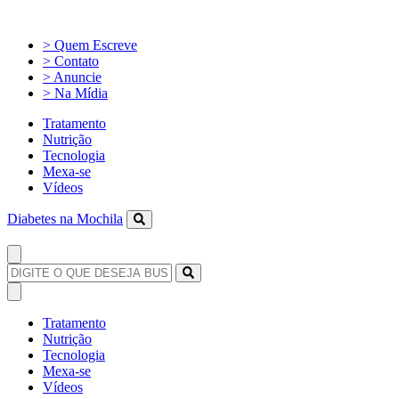
> Quem Escreve
> Contato
> Anuncie
> Na Mídia
Tratamento
Nutrição
Tecnologia
Mexa-se
Vídeos
Diabetes na Mochila
Tratamento
Nutrição
Tecnologia
Mexa-se
Vídeos