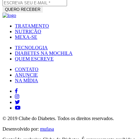
TRATAMENTO
NUTRIÇÃO
MEXA-SE
TECNOLOGIA
DIABETES NA MOCHILA
QUEM ESCREVE
CONTATO
ANUNCIE
NA MÍDIA
© 2019 Clube do Diabetes. Todos os direitos reservados.
Desenvolvido por:
mufasa