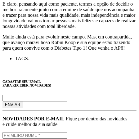
E claro, pensando aqui como paciente, termos a opção de decidir o
melhor tratamente junto com a equipe de saúde que nos acompanha
e trazer para nossa vida mais qualidade, mais independência e maior
longevidade vai nos tornar pessoas mais felizes e capazes de realizar
nossas atividades com total liberdade.
Muito ainda está para evoluir neste campo. Mas, em contrapartida,
que avanço maravilhoso Robin Koop e sua equipe estão trazendo
para quem convive com o Diabetes Tipo 1! Que venha o AP6!
TAGS:
CADASTRE SEU EMAIL
PARA RECEBER NOVIDADES!
NOVIDADES POR E-MAIL
Fique por dentro das novidades
e cuide melhor da sua saúde