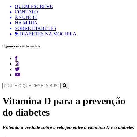
QUEM ESCREVE
CONTATO
ANUNCIE
NA MÍDIA
SOBRE DIABETES
DIABETES NA MOCHILA
Siga-nos nas redes sociais:
Vitamina D para a prevenção
do diabetes
Entenda a verdade sobre a relação entre a vitamina D e o diabetes