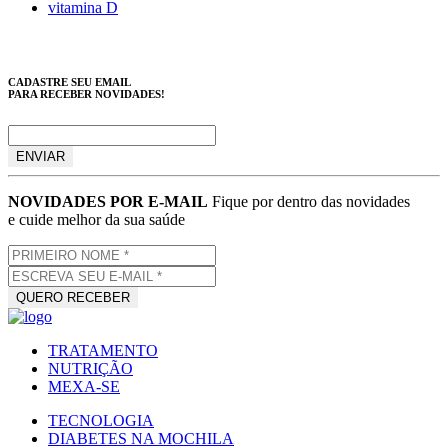
vitamina D
CADASTRE SEU EMAIL
PARA RECEBER NOVIDADES!
NOVIDADES POR E-MAIL
Fique por dentro das novidades
e cuide melhor da sua saúde
TRATAMENTO
NUTRIÇÃO
MEXA-SE
TECNOLOGIA
DIABETES NA MOCHILA