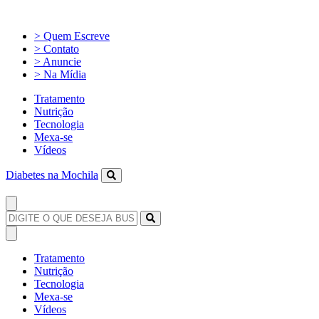
> Quem Escreve
> Contato
> Anuncie
> Na Mídia
Tratamento
Nutrição
Tecnologia
Mexa-se
Vídeos
Diabetes na Mochila
Tratamento
Nutrição
Tecnologia
Mexa-se
Vídeos