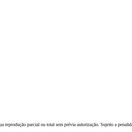
a reprodução parcial ou total sem prévia autorização. Sujeito a penali