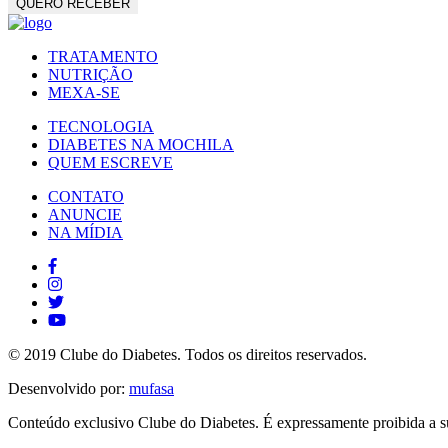
TRATAMENTO
NUTRIÇÃO
MEXA-SE
TECNOLOGIA
DIABETES NA MOCHILA
QUEM ESCREVE
CONTATO
ANUNCIE
NA MÍDIA
© 2019 Clube do Diabetes. Todos os direitos reservados.
Desenvolvido por:
mufasa
Conteúdo exclusivo Clube do Diabetes. É expressamente proibida a su