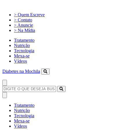
> Quem Escreve
> Contato
> Anuncie
> Na Mídia
Tratamento
Nutrição
Tecnologia
Mexa-se
Vídeos
Diabetes na Mochila
Tratamento
Nutrição
Tecnologia
Mexa-se
Vídeos