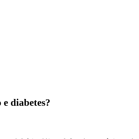
 e diabetes?