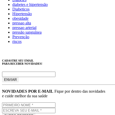
diabetes e hipertensão
Diabeticos
Hipertensão
obesidade
pressao alta
pressao arterial
pressão sanguínea
Prevenção
riscos
CADASTRE SEU EMAIL
PARA RECEBER NOVIDADES!
NOVIDADES POR E-MAIL
Fique por dentro das novidades
e cuide melhor da sua saúde