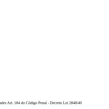
dades Art. 184 do Código Penal - Decreto Lei 2848/40