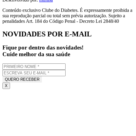
Conteúdo exclusivo Clube do Diabetes. É expressamente proibida a
sua reprodução parcial ou total sem prévia autorização. Sujeito a
penalidades Art. 184 do Código Penal - Decreto Lei 2848/40
NOVIDADES POR E-MAIL
Fique por dentro das novidades!
Cuide melhor da sua saúde
X