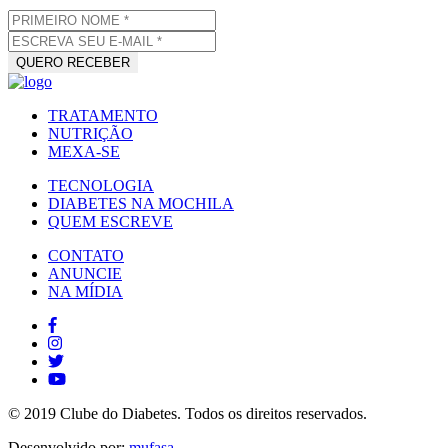
TRATAMENTO
NUTRIÇÃO
MEXA-SE
TECNOLOGIA
DIABETES NA MOCHILA
QUEM ESCREVE
CONTATO
ANUNCIE
NA MÍDIA
© 2019 Clube do Diabetes. Todos os direitos reservados.
Desenvolvido por:
mufasa