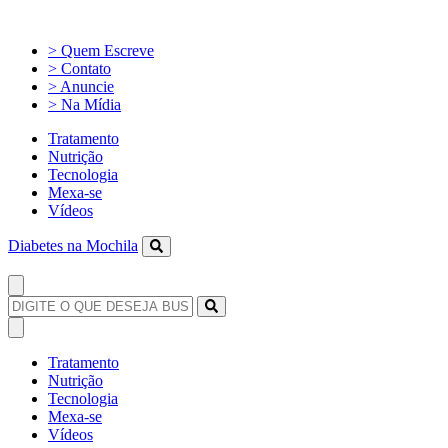
> Quem Escreve
> Contato
> Anuncie
> Na Mídia
Tratamento
Nutrição
Tecnologia
Mexa-se
Vídeos
Diabetes na Mochila
Tratamento
Nutrição
Tecnologia
Mexa-se
Vídeos