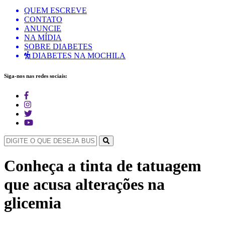
QUEM ESCREVE
CONTATO
ANUNCIE
NA MÍDIA
SOBRE DIABETES
DIABETES NA MOCHILA
Siga-nos nas redes sociais:
Conheça a tinta de tatuagem
que acusa alterações na
glicemia