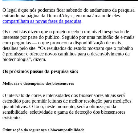
O legal é que nós podemos ficar sabendo do andamento da pesquisa
entrando na página da DermalAbyss, em uma área onde eles
compartilham as novas fases da pesquisa
.
Os cientistas dizem que o projeto recebeu um nível inesperado de
interesse por parte do público. Seguido por uma multidão de e-mails
com perguntas — o que provocou a disponibilização de mais
detalhes pelo site. “Os resultados do estudo mostram que o trabalho
é promissor e oferece novos caminhos para o desenvolvimento da
biotecnologia”, dizem.
Os próximos passos da pesquisa são:
Melhorar o desempenho dos biossensores
O intervalo de cores e intensidades dos biossensores atuais será
estendido para permitir leituras de melhor resolução para medições
quantitativas. O foco, neste momento, será a otimização da
sensibilidade, seletividade e gama de detecção dos biossensores
existentes.
Otimização da segurança e biocompatibilidade