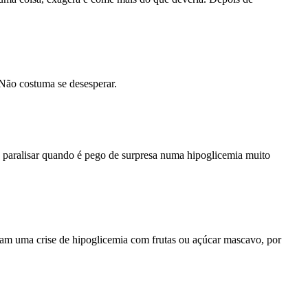
 Não costuma se desesperar.
 paralisar quando é pego de surpresa numa hipoglicemia muito
atam uma crise de hipoglicemia com frutas ou açúcar mascavo, por