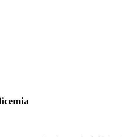
licemia