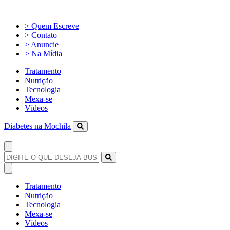
> Quem Escreve
> Contato
> Anuncie
> Na Mídia
Tratamento
Nutrição
Tecnologia
Mexa-se
Vídeos
Diabetes na Mochila
Tratamento
Nutrição
Tecnologia
Mexa-se
Vídeos