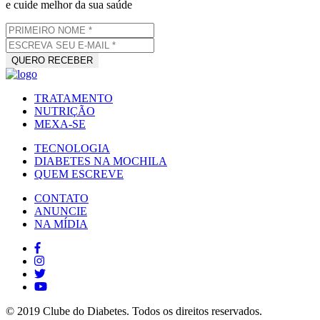
e cuide melhor da sua saúde
TRATAMENTO
NUTRIÇÃO
MEXA-SE
TECNOLOGIA
DIABETES NA MOCHILA
QUEM ESCREVE
CONTATO
ANUNCIE
NA MÍDIA
© 2019 Clube do Diabetes. Todos os direitos reservados.