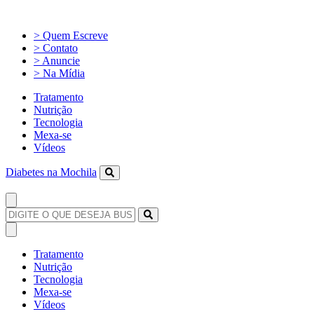
> Quem Escreve
> Contato
> Anuncie
> Na Mídia
Tratamento
Nutrição
Tecnologia
Mexa-se
Vídeos
Diabetes na Mochila
Tratamento
Nutrição
Tecnologia
Mexa-se
Vídeos