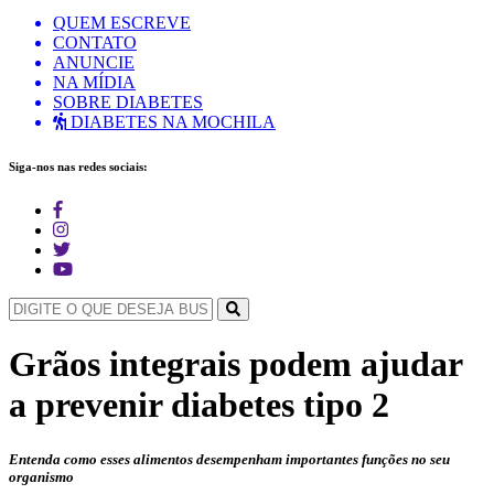
QUEM ESCREVE
CONTATO
ANUNCIE
NA MÍDIA
SOBRE DIABETES
DIABETES NA MOCHILA
Siga-nos nas redes sociais:
Grãos integrais podem ajudar
a prevenir diabetes tipo 2
Entenda como esses alimentos desempenham importantes funções no seu
organismo