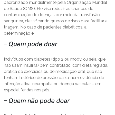
padronizado mundialmente pela Organização Mundial
de Saúde (OMS). Ele visa reduzir as chances de
contaminação de doenças por meio da transfusão
sanguínea, classificando grupos de risco para facilitar a
triagem. No caso de pacientes diabéticos, a
determinação é:
– Quem pode doar
Indivíduos com diabetes (tipo 2 ou mody, ou seja, que
não usam insulina) bem controlado, com dieta regrada,
prática de exercícios ou de medicação oral, que não
tenham histórico de pressão baixa, nem evidência de
infecção ativa, neuropatia ou doença vascular – em
especial feridas nos pés.
– Quem não pode doar