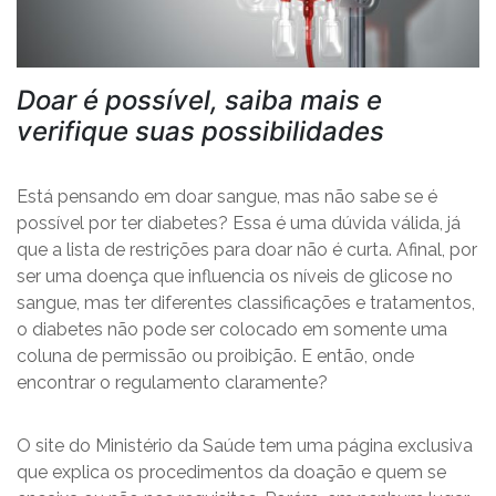
Doar é possível, saiba mais e
verifique suas possibilidades
Está pensando em doar sangue, mas não sabe se é
possível por ter diabetes? Essa é uma dúvida válida, já
que a lista de restrições para doar não é curta. Afinal, por
ser uma doença que influencia os níveis de glicose no
sangue, mas ter diferentes classificações e tratamentos,
o diabetes não pode ser colocado em somente uma
coluna de permissão ou proibição. E então, onde
encontrar o regulamento claramente?
O site do Ministério da Saúde tem uma página exclusiva
que explica os procedimentos da doação e quem se