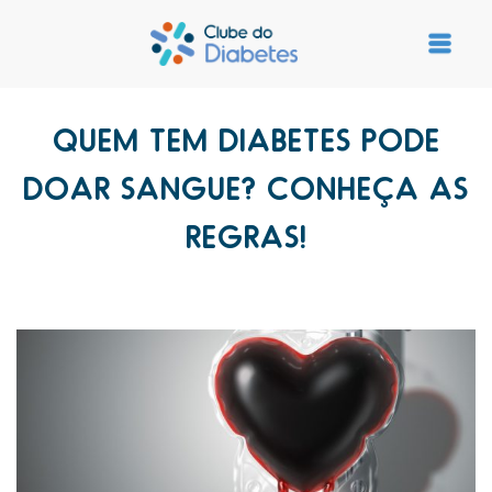
QUEM TEM DIABETES PODE
DOAR SANGUE? CONHEÇA AS
REGRAS!