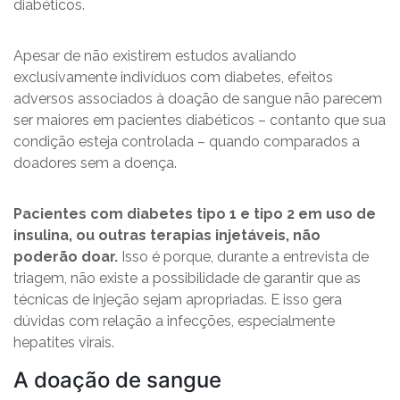
diabéticos.
Apesar de não existirem estudos avaliando
exclusivamente indivíduos com diabetes, efeitos
adversos associados à doação de sangue não parecem
ser maiores em pacientes diabéticos – contanto que sua
condição esteja controlada – quando comparados a
doadores sem a doença.
Pacientes com diabetes tipo 1 e tipo 2 em uso de
insulina, ou outras terapias injetáveis, não
poderão doar.
Isso é porque, durante a entrevista de
triagem, não existe a possibilidade de garantir que as
técnicas de injeção sejam apropriadas. E isso gera
dúvidas com relação a infecções, especialmente
hepatites virais.
A doação de sangue