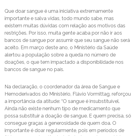
Que doar sangue é uma iniciativa extremamente
importante e salva vidas, todo mundo sabe, mas
existem muitas dúvidas com relação aos motivos das
restrições. Por isso, muita gente acaba por não ir aos
bancos de sangue por assumir que seu sangue não será
aceito. Em março deste ano, o Ministério da Saúde
alertou a população sobre a queda no número de
doações, o que tem impactado a disponibilidade nos
bancos de sangue no país.
Na declaração, o coordenador da área de Sangue e
Hemoderivados do Ministério, Flávio Vormittag, reforçou
a importância da atitude: “O sangue é insubstituível.
Ainda não existe nenhum tipo de medicamento que
possa substituir a doação de sangue. E quem precisa, só
consegue graças à generosidade de quem doa. O
importante é doar regularmente, pois em períodos de