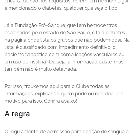
encaixa ou não nos requisitos. Porém, em nenhum lugar
é mencionado o diabetes, qualquer que seja o tipo.
Já a Fundação Pró-Sangue, que tem hemocentros
espalhados pelo estado de São Paulo, cita o diabetes
na página onde lista os grupos que não podem doar. Na
lista, é classificado com impedimento definitivo, o
paciente “diabético com complicações vasculares ou
em uso de insulina”. Ou seja, a informação existe, mas
também não é muito detalhada.
Por isso, trouxemos aqui para o Clube todas as
informações, explicando quem pode ou não doar, e o
motivo para isso. Confira abaixo!
A regra
O regulamento de permissão para doação de sangue é