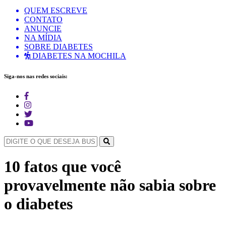
QUEM ESCREVE
CONTATO
ANUNCIE
NA MÍDIA
SOBRE DIABETES
DIABETES NA MOCHILA
Siga-nos nas redes sociais:
10 fatos que você
provavelmente não sabia sobre
o diabetes