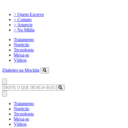
> Quem Escreve
> Contato
> Anuncie
> Na Mídia
Tratamento
Nutrição
Tecnologia
Mexa-se
Vídeos
Diabetes na Mochila
Tratamento
Nutrição
Tecnologia
Mexa-se
Vídeos