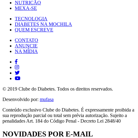
NUTRIÇÃO
MEXA-SE
TECNOLOGIA
DIABETES NA MOCHILA
QUEM ESCREVE
CONTATO
ANUNCIE
NA MÍDIA
© 2019 Clube do Diabetes. Todos os direitos reservados.
Desenvolvido por:
mufasa
Conteúdo exclusivo Clube do Diabetes. É expressamente proibida a
sua reprodução parcial ou total sem prévia autorização. Sujeito a
penalidades Art. 184 do Código Penal - Decreto Lei 2848/40
NOVIDADES POR E-MAIL