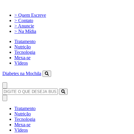
> Quem Escreve
> Contato
> Anuncie
> Na Mídia
Tratamento
Nutrição
Tecnologia
Mexa-se
Vídeos
Diabetes na Mochila
Tratamento
Nutrição
Tecnologia
Mexa-se
Vídeos