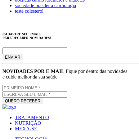
sociedade brasileira cardiologia
teste colesterol
CADASTRE SEU EMAIL
PARA RECEBER NOVIDADES!
NOVIDADES POR E-MAIL
Fique por dentro das novidades
e cuide melhor da sua saúde
TRATAMENTO
NUTRIÇÃO
MEXA-SE