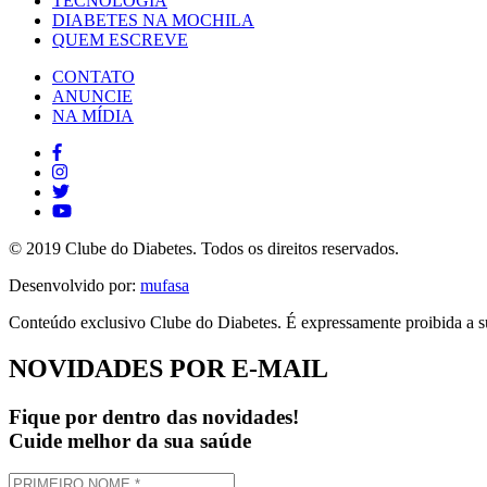
TECNOLOGIA
DIABETES NA MOCHILA
QUEM ESCREVE
CONTATO
ANUNCIE
NA MÍDIA
© 2019 Clube do Diabetes. Todos os direitos reservados.
Desenvolvido por:
mufasa
Conteúdo exclusivo Clube do Diabetes. É expressamente proibida a su
NOVIDADES POR E-MAIL
Fique por dentro das novidades!
Cuide melhor da sua saúde