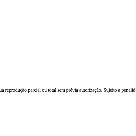
a reprodução parcial ou total sem prévia autorização. Sujeito a penali