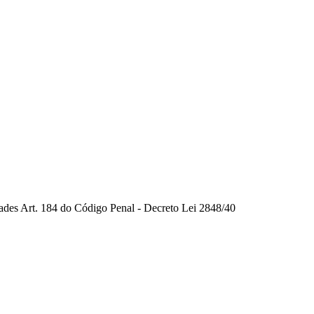
dades Art. 184 do Código Penal - Decreto Lei 2848/40