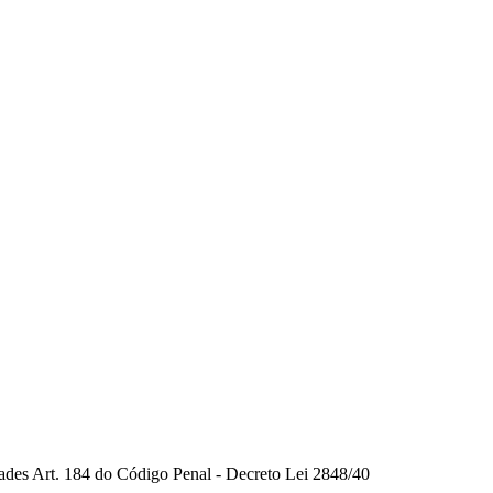
dades Art. 184 do Código Penal - Decreto Lei 2848/40