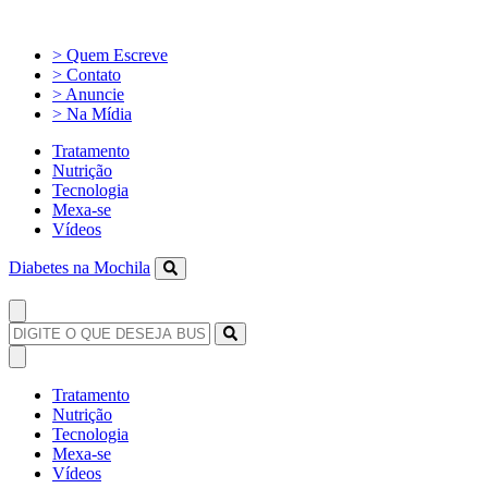
> Quem Escreve
> Contato
> Anuncie
> Na Mídia
Tratamento
Nutrição
Tecnologia
Mexa-se
Vídeos
Diabetes na Mochila
Tratamento
Nutrição
Tecnologia
Mexa-se
Vídeos