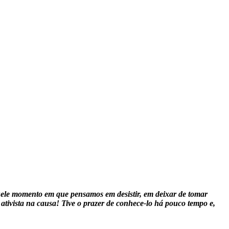
uele momento em que pensamos em desistir, em deixar de tomar
ativista na causa! Tive o prazer de conhece-lo há pouco tempo e,