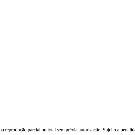
a reprodução parcial ou total sem prévia autorização. Sujeito a penali