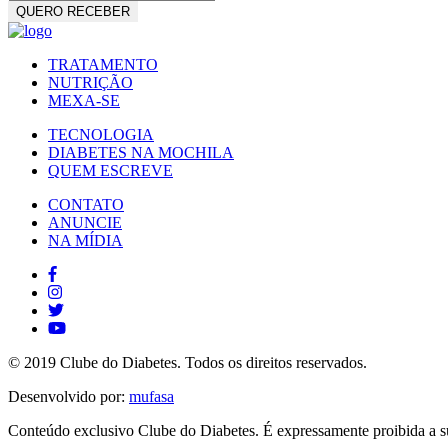
TRATAMENTO
NUTRIÇÃO
MEXA-SE
TECNOLOGIA
DIABETES NA MOCHILA
QUEM ESCREVE
CONTATO
ANUNCIE
NA MÍDIA
© 2019 Clube do Diabetes. Todos os direitos reservados.
Desenvolvido por:
mufasa
Conteúdo exclusivo Clube do Diabetes. É expressamente proibida a su