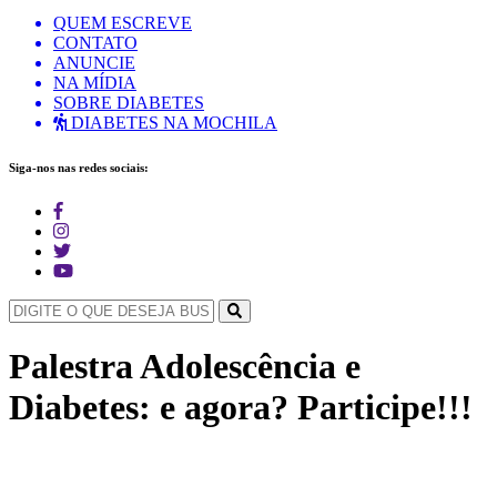
QUEM ESCREVE
CONTATO
ANUNCIE
NA MÍDIA
SOBRE DIABETES
DIABETES NA MOCHILA
Siga-nos nas redes sociais:
Palestra Adolescência e
Diabetes: e agora? Participe!!!