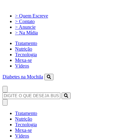
> Quem Escreve
> Contato
> Anuncie
> Na Mídia
Tratamento
Nutrição
Tecnologia
Mexa-se
Vídeos
Diabetes na Mochila
Tratamento
Nutrição
Tecnologia
Mexa-se
Vídeos