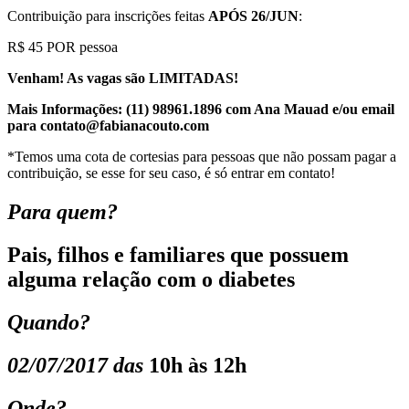
Contribuição para inscrições feitas
APÓS 26/JUN
:
R$ 45 POR pessoa
Venham! As vagas são LIMITADAS!
Mais Informações: (11) 98961.1896 com Ana Mauad e/ou email
para contato@fabianacouto.com
*Temos uma cota de cortesias para pessoas que não possam pagar a
contribuição, se esse for seu caso, é só entrar em contato!
Para quem?
Pais, filhos e familiares que possuem
alguma relação com o diabetes
Quando?
02/07/2017 das
10h às 12h
Onde?