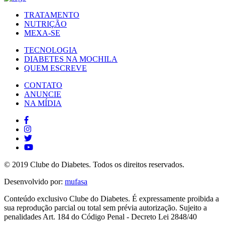
TRATAMENTO
NUTRIÇÃO
MEXA-SE
TECNOLOGIA
DIABETES NA MOCHILA
QUEM ESCREVE
CONTATO
ANUNCIE
NA MÍDIA
© 2019 Clube do Diabetes. Todos os direitos reservados.
Desenvolvido por:
mufasa
Conteúdo exclusivo Clube do Diabetes. É expressamente proibida a
sua reprodução parcial ou total sem prévia autorização. Sujeito a
penalidades Art. 184 do Código Penal - Decreto Lei 2848/40