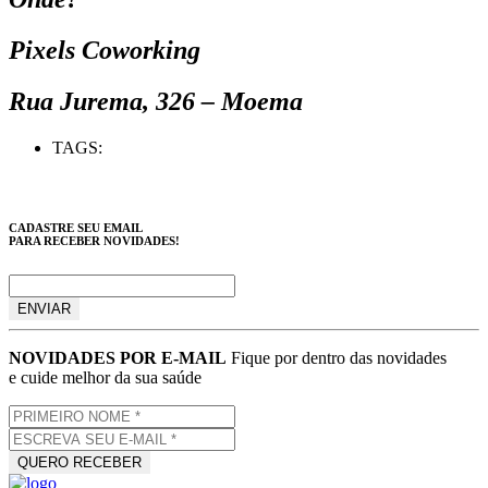
Pixels Coworking
Rua Jurema, 326 – Moema
TAGS:
CADASTRE SEU EMAIL
PARA RECEBER NOVIDADES!
NOVIDADES POR E-MAIL
Fique por dentro das novidades
e cuide melhor da sua saúde