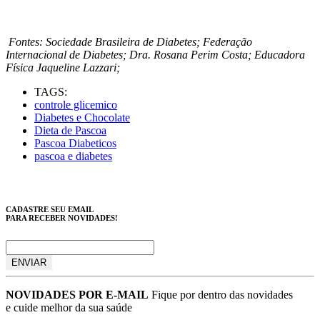
Fontes: Sociedade Brasileira de Diabetes; Federação
Internacional de Diabetes; Dra. Rosana Perim Costa; Educadora
Física Jaqueline Lazzari;
TAGS:
controle glicemico
Diabetes e Chocolate
Dieta de Pascoa
Pascoa Diabeticos
pascoa e diabetes
CADASTRE SEU EMAIL
PARA RECEBER NOVIDADES!
NOVIDADES POR E-MAIL
Fique por dentro das novidades
e cuide melhor da sua saúde