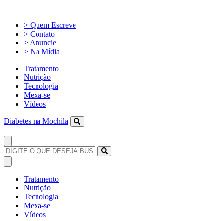
> Quem Escreve
> Contato
> Anuncie
> Na Mídia
Tratamento
Nutrição
Tecnologia
Mexa-se
Vídeos
Diabetes na Mochila
Tratamento
Nutrição
Tecnologia
Mexa-se
Vídeos