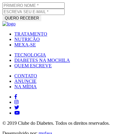
TRATAMENTO
NUTRIÇÃO
MEXA-SE
TECNOLOGIA
DIABETES NA MOCHILA
QUEM ESCREVE
CONTATO
ANUNCIE
NA MÍDIA
© 2019 Clube do Diabetes. Todos os direitos reservados.
Desenvolvido por:
mufasa