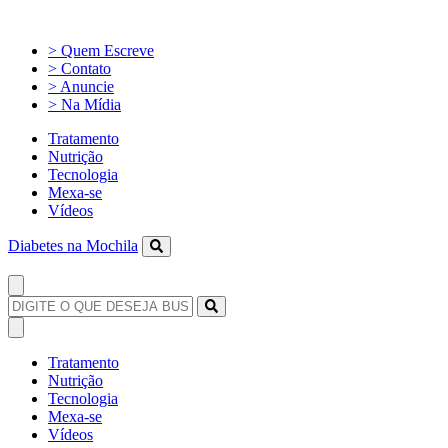
> Quem Escreve
> Contato
> Anuncie
> Na Mídia
Tratamento
Nutrição
Tecnologia
Mexa-se
Vídeos
Diabetes na Mochila
Tratamento
Nutrição
Tecnologia
Mexa-se
Vídeos