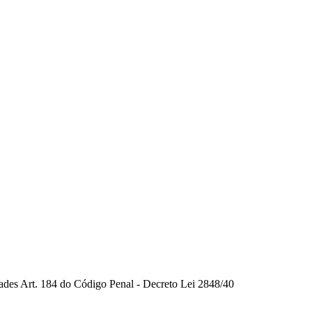
dades Art. 184 do Código Penal - Decreto Lei 2848/40