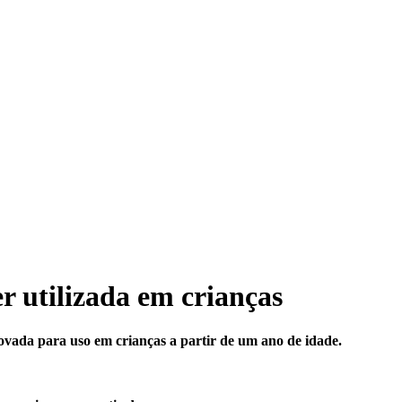
r utilizada em crianças
provada para uso em crianças a partir de um ano de idade.