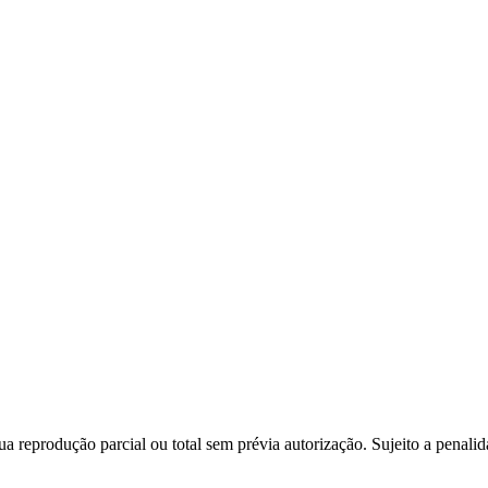
a reprodução parcial ou total sem prévia autorização. Sujeito a penali