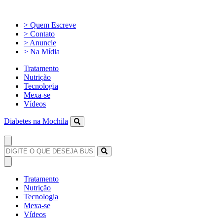
> Quem Escreve
> Contato
> Anuncie
> Na Mídia
Tratamento
Nutrição
Tecnologia
Mexa-se
Vídeos
Diabetes na Mochila
Tratamento
Nutrição
Tecnologia
Mexa-se
Vídeos