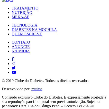
TRATAMENTO
NUTRIÇÃO
MEXA-SE
TECNOLOGIA
DIABETES NA MOCHILA
QUEM ESCREVE
CONTATO
ANUNCIE
NA MÍDIA
© 2019 Clube do Diabetes. Todos os direitos reservados.
Desenvolvido por:
mufasa
Conteúdo exclusivo Clube do Diabetes. É expressamente proibida a
sua reprodução parcial ou total sem prévia autorização. Sujeito a
penalidades Art. 184 do Código Penal - Decreto Lei 2848/40