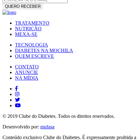
TRATAMENTO
NUTRIÇÃO
MEXA-SE
TECNOLOGIA
DIABETES NA MOCHILA
QUEM ESCREVE
CONTATO
ANUNCIE
NA MÍDIA
© 2019 Clube do Diabetes. Todos os direitos reservados.
Desenvolvido por:
mufasa
Conteúdo exclusivo Clube do Diabetes. É expressamente proibida a