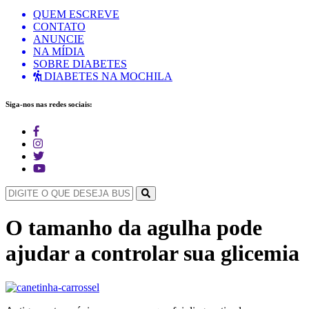
QUEM ESCREVE
CONTATO
ANUNCIE
NA MÍDIA
SOBRE DIABETES
DIABETES NA MOCHILA
Siga-nos nas redes sociais:
O tamanho da agulha pode
ajudar a controlar sua glicemia