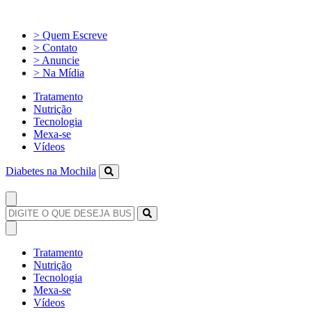
> Quem Escreve
> Contato
> Anuncie
> Na Mídia
Tratamento
Nutrição
Tecnologia
Mexa-se
Vídeos
Diabetes na Mochila
Tratamento
Nutrição
Tecnologia
Mexa-se
Vídeos