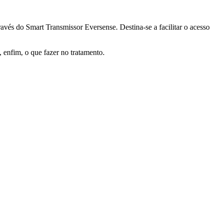
avés do Smart Transmissor Eversense. Destina-se a facilitar o acesso
, enfim, o que fazer no tratamento.