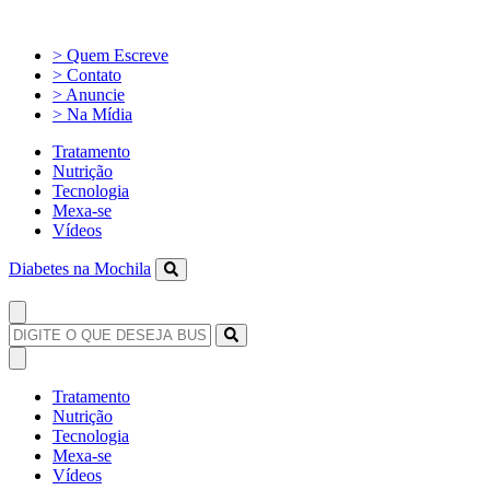
> Quem Escreve
> Contato
> Anuncie
> Na Mídia
Tratamento
Nutrição
Tecnologia
Mexa-se
Vídeos
Diabetes na Mochila
Tratamento
Nutrição
Tecnologia
Mexa-se
Vídeos