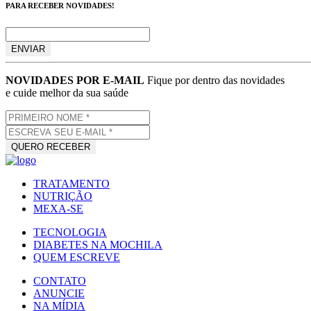
PARA RECEBER NOVIDADES!
NOVIDADES POR E-MAIL
Fique por dentro das novidades
e cuide melhor da sua saúde
TRATAMENTO
NUTRIÇÃO
MEXA-SE
TECNOLOGIA
DIABETES NA MOCHILA
QUEM ESCREVE
CONTATO
ANUNCIE
NA MÍDIA