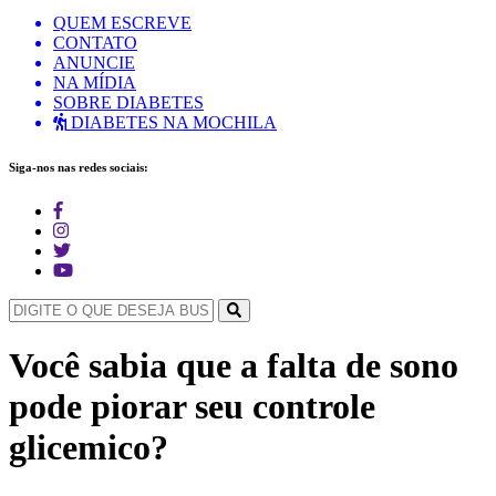
QUEM ESCREVE
CONTATO
ANUNCIE
NA MÍDIA
SOBRE DIABETES
DIABETES NA MOCHILA
Siga-nos nas redes sociais:
Você sabia que a falta de sono
pode piorar seu controle
glicemico?