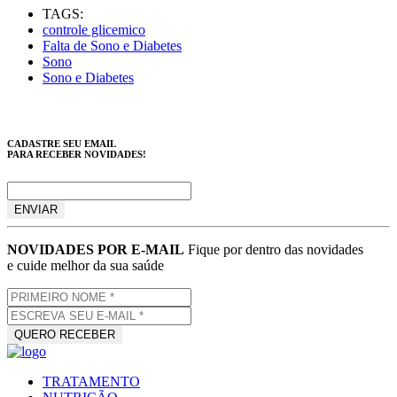
TAGS:
controle glicemico
Falta de Sono e Diabetes
Sono
Sono e Diabetes
CADASTRE SEU EMAIL
PARA RECEBER NOVIDADES!
NOVIDADES POR E-MAIL
Fique por dentro das novidades
e cuide melhor da sua saúde
TRATAMENTO