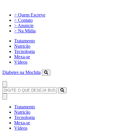
> Quem Escreve
> Contato
> Anuncie
> Na Mídia
Tratamento
Nutrição
Tecnologia
Mexa-se
Vídeos
Diabetes na Mochila
Tratamento
Nutrição
Tecnologia
Mexa-se
Vídeos