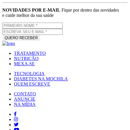
NOVIDADES POR E-MAIL
Fique por dentro das novidades
e cuide melhor da sua saúde
TRATAMENTO
NUTRIÇÃO
MEXA-SE
TECNOLOGIA
DIABETES NA MOCHILA
QUEM ESCREVE
CONTATO
ANUNCIE
NA MÍDIA