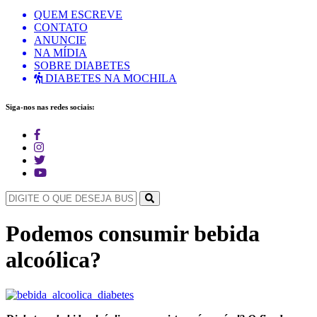
QUEM ESCREVE
CONTATO
ANUNCIE
NA MÍDIA
SOBRE DIABETES
DIABETES NA MOCHILA
Siga-nos nas redes sociais:
Podemos consumir bebida
alcoólica?