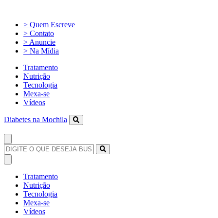
> Quem Escreve
> Contato
> Anuncie
> Na Mídia
Tratamento
Nutrição
Tecnologia
Mexa-se
Vídeos
Diabetes na Mochila
Tratamento
Nutrição
Tecnologia
Mexa-se
Vídeos