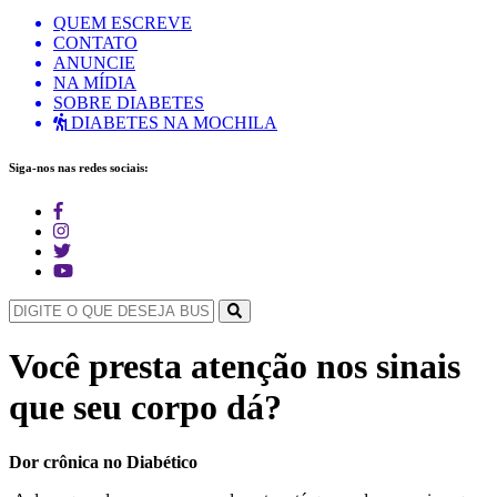
QUEM ESCREVE
CONTATO
ANUNCIE
NA MÍDIA
SOBRE DIABETES
DIABETES NA MOCHILA
Siga-nos nas redes sociais:
Você presta atenção nos sinais
que seu corpo dá?
Dor crônica no Diabético