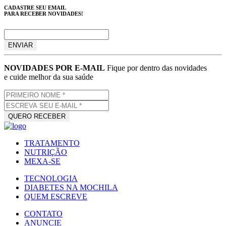
CADASTRE SEU EMAIL
PARA RECEBER NOVIDADES!
NOVIDADES POR E-MAIL
Fique por dentro das novidades
e cuide melhor da sua saúde
TRATAMENTO
NUTRIÇÃO
MEXA-SE
TECNOLOGIA
DIABETES NA MOCHILA
QUEM ESCREVE
CONTATO
ANUNCIE