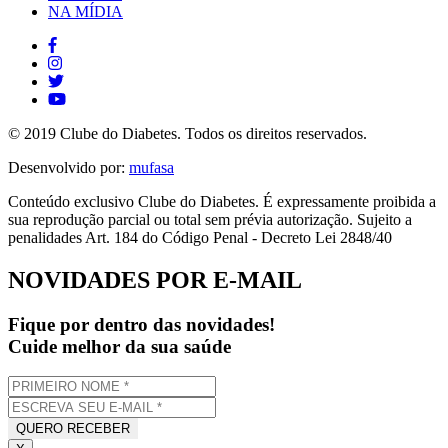
NA MÍDIA
© 2019 Clube do Diabetes. Todos os direitos reservados.
Desenvolvido por:
mufasa
Conteúdo exclusivo Clube do Diabetes. É expressamente proibida a
sua reprodução parcial ou total sem prévia autorização. Sujeito a
penalidades Art. 184 do Código Penal - Decreto Lei 2848/40
NOVIDADES POR E-MAIL
Fique por dentro das novidades!
Cuide melhor da sua saúde