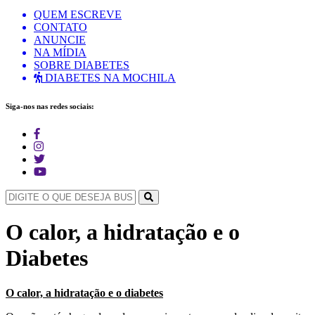
QUEM ESCREVE
CONTATO
ANUNCIE
NA MÍDIA
SOBRE DIABETES
DIABETES NA MOCHILA
Siga-nos nas redes sociais:
O calor, a hidratação e o
Diabetes
O calor, a hidratação e o diabetes