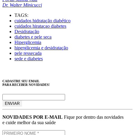
Dr. Walter Minicucci
TAGS:
cuidados hidratação diabético
cuidados hirataçao diabetes
Desidratação
diabetes e pele seca
Hiperglicemia
hiperglicemia e desidratação
pele ressecada
sede e diabetes
CADASTRE SEU EMAIL
PARA RECEBER NOVIDADES!
NOVIDADES POR E-MAIL
Fique por dentro das novidades
e cuide melhor da sua saúde