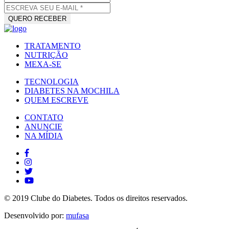
TRATAMENTO
NUTRIÇÃO
MEXA-SE
TECNOLOGIA
DIABETES NA MOCHILA
QUEM ESCREVE
CONTATO
ANUNCIE
NA MÍDIA
© 2019 Clube do Diabetes. Todos os direitos reservados.
Desenvolvido por:
mufasa