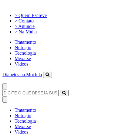
> Quem Escreve
> Contato
> Anuncie
> Na Mídia
Tratamento
Nutrição
Tecnologia
Mexa-se
Vídeos
Diabetes na Mochila
Tratamento
Nutrição
Tecnologia
Mexa-se
Vídeos