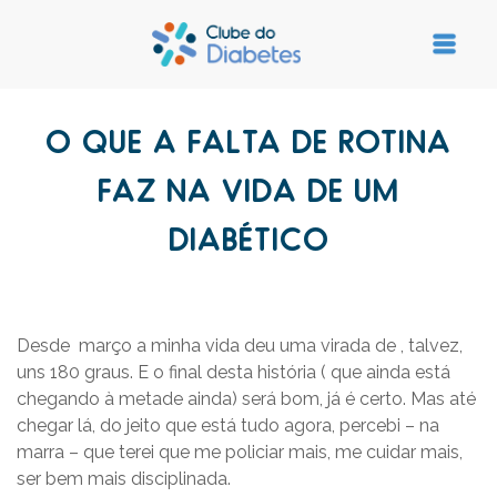
O QUE A FALTA DE ROTINA
FAZ NA VIDA DE UM
DIABÉTICO
Desde março a minha vida deu uma virada de , talvez,
uns 180 graus. E o final desta história ( que ainda está
chegando à metade ainda) será bom, já é certo. Mas até
chegar lá, do jeito que está tudo agora, percebi – na
marra – que terei que me policiar mais, me cuidar mais,
ser bem mais disciplinada.