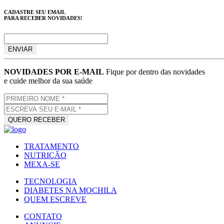
CADASTRE SEU EMAIL
PARA RECEBER NOVIDADES!
NOVIDADES POR E-MAIL
Fique por dentro das novidades
e cuide melhor da sua saúde
TRATAMENTO
NUTRIÇÃO
MEXA-SE
TECNOLOGIA
DIABETES NA MOCHILA
QUEM ESCREVE
CONTATO