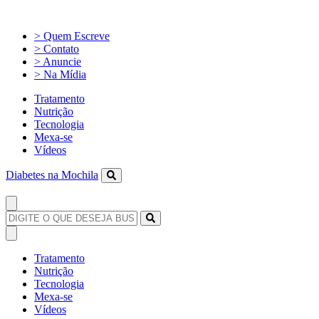
> Quem Escreve
> Contato
> Anuncie
> Na Mídia
Tratamento
Nutrição
Tecnologia
Mexa-se
Vídeos
Diabetes na Mochila
Tratamento
Nutrição
Tecnologia
Mexa-se
Vídeos