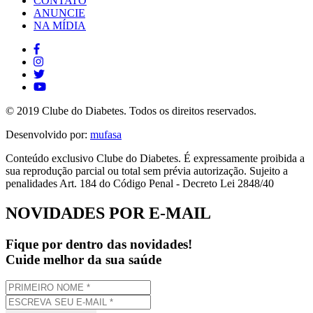
CONTATO
ANUNCIE
NA MÍDIA
© 2019 Clube do Diabetes. Todos os direitos reservados.
Desenvolvido por:
mufasa
Conteúdo exclusivo Clube do Diabetes. É expressamente proibida a
sua reprodução parcial ou total sem prévia autorização. Sujeito a
penalidades Art. 184 do Código Penal - Decreto Lei 2848/40
NOVIDADES POR E-MAIL
Fique por dentro das novidades!
Cuide melhor da sua saúde