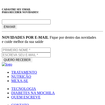
CADASTRE SEU EMAIL
PARA RECEBER NOVIDADES!
NOVIDADES POR E-MAIL
Fique por dentro das novidades
e cuide melhor da sua saúde
TRATAMENTO
NUTRIÇÃO
MEXA-SE
TECNOLOGIA
DIABETES NA MOCHILA
QUEM ESCREVE