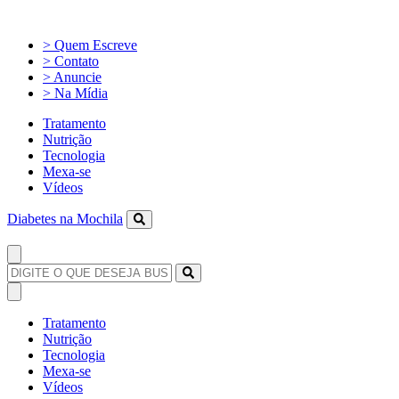
> Quem Escreve
> Contato
> Anuncie
> Na Mídia
Tratamento
Nutrição
Tecnologia
Mexa-se
Vídeos
Diabetes na Mochila
Tratamento
Nutrição
Tecnologia
Mexa-se
Vídeos