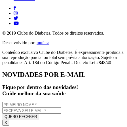
© 2019 Clube do Diabetes. Todos os direitos reservados.
Desenvolvido por:
mufasa
Conteúdo exclusivo Clube do Diabetes. É expressamente proibida a
sua reprodução parcial ou total sem prévia autorização. Sujeito a
penalidades Art. 184 do Código Penal - Decreto Lei 2848/40
NOVIDADES POR E-MAIL
Fique por dentro das novidades!
Cuide melhor da sua saúde
X