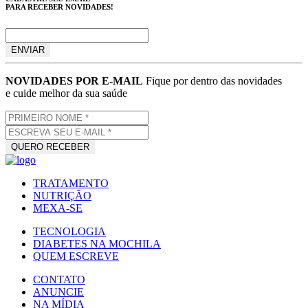
PARA RECEBER NOVIDADES!
NOVIDADES POR E-MAIL
Fique por dentro das novidades
e cuide melhor da sua saúde
TRATAMENTO
NUTRIÇÃO
MEXA-SE
TECNOLOGIA
DIABETES NA MOCHILA
QUEM ESCREVE
CONTATO
ANUNCIE
NA MÍDIA