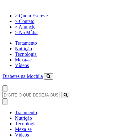
> Quem Escreve
> Contato
> Anuncie
> Na Mídia
Tratamento
Nutrição
Tecnologia
Mexa-se
Vídeos
Diabetes na Mochila
Tratamento
Nutrição
Tecnologia
Mexa-se
Vídeos