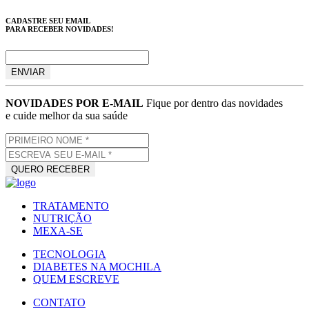
CADASTRE SEU EMAIL
PARA RECEBER NOVIDADES!
NOVIDADES POR E-MAIL
Fique por dentro das novidades
e cuide melhor da sua saúde
TRATAMENTO
NUTRIÇÃO
MEXA-SE
TECNOLOGIA
DIABETES NA MOCHILA
QUEM ESCREVE
CONTATO