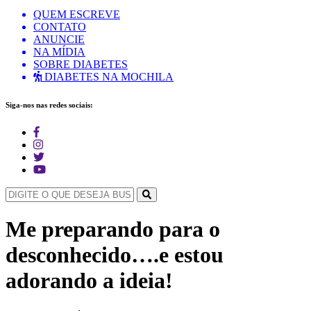
QUEM ESCREVE
CONTATO
ANUNCIE
NA MÍDIA
SOBRE DIABETES
DIABETES NA MOCHILA
Siga-nos nas redes sociais:
Me preparando para o
desconhecido….e estou
adorando a ideia!