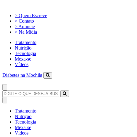
> Quem Escreve
> Contato
> Anuncie
> Na Mídia
Tratamento
Nutrição
Tecnologia
Mexa-se
Vídeos
Diabetes na Mochila
Tratamento
Nutrição
Tecnologia
Mexa-se
Vídeos