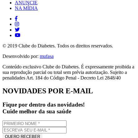
ANUNCIE
NA MÍDIA
© 2019 Clube do Diabetes. Todos os direitos reservados.
Desenvolvido por:
mufasa
Conteúdo exclusivo Clube do Diabetes. É expressamente proibida a
sua reprodução parcial ou total sem prévia autorização. Sujeito a
penalidades Art. 184 do Código Penal - Decreto Lei 2848/40
NOVIDADES POR E-MAIL
Fique por dentro das novidades!
Cuide melhor da sua saúde